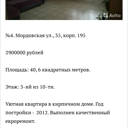
№4. Мордовская ул., 35, корп. 195
2900000 рублей
Площадь: 40, 6 квадратных метров.
Этаж: 3-ий из 10-ти.
Уютная квартира в кирпичном доме. Год
постройки - 2012. Выполнен качественный
евроремонт.