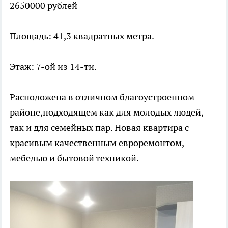
2650000 рублей
Площадь: 41,3 квадратных метра.
Этаж: 7-ой из 14-ти.
Расположена в отличном благоустроенном
районе,подходящем как для молодых людей,
так и для семейных пар. Новая квартира с
красивым качественным евроремонтом,
мебелью и бытовой техникой.