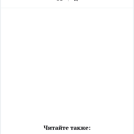
Читайте также: