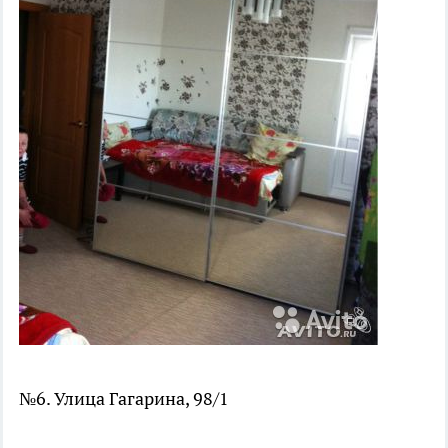
№6. Улица Гагарина, 98/1