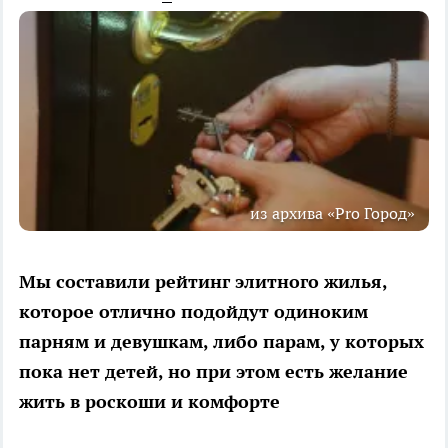
из архива «Pro Город»
Мы составили рейтинг элитного жилья,
которое отлично подойдут одиноким
парням и девушкам, либо парам, у которых
пока нет детей, но при этом есть желание
жить в роскоши и комфорте