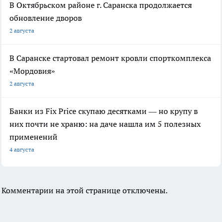
В Октябрьском районе г. Саранска продолжается
обновление дворов
2 августа
В Саранске стартовал ремонт кровли спорткомплекса
«Мордовия»
2 августа
Банки из Fix Price скупаю десятками — но крупу в
них почти не храню: на даче нашла им 5 полезных
применений
4 августа
Комментарии на этой странице отключены.