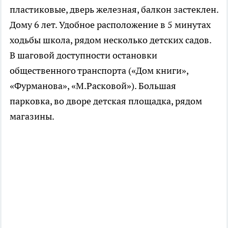
пластиковые, дверь железная, балкон застеклен.
Дому 6 лет. Удобное расположение в 5 минутах
ходьбы школа, рядом несколько детских садов.
В шаговой доступности остановки
общественного транспорта («Дом книги»,
«Фурманова», «М.Расковой»). Большая
парковка, во дворе детская площадка, рядом
магазины.