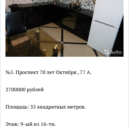
№5. Проспект 70 лет Октября , 77 А.
2700000 рублей
Площадь: 35 квадратных метров.
Этаж: 9-ый из 16-ти.