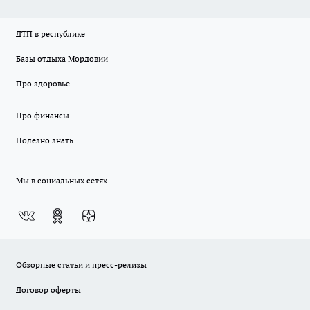
ДТП в республике
Базы отдыха Мордовии
Про здоровье
Про финансы
Полезно знать
Мы в социальных сетях
Обзорные статьи и пресс-релизы
Договор оферты