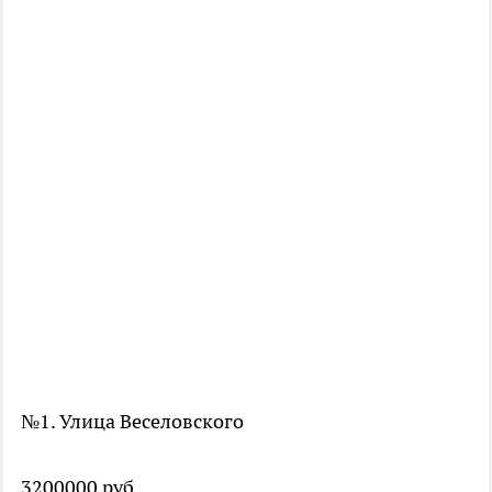
№1. Улица Веселовского
3200000 руб.