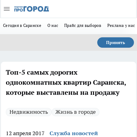
Сегодня в Саранске
О нас
Прайс для выборов
Реклама у нас
Принять
Топ-5 самых дорогих
однокомнатных квартир Саранска,
которые выставлены на продажу
Недвижимость
Жизнь в городе
12 апреля 2017
Служба новостей