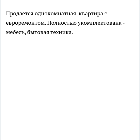
Продается однокомнатная квартира с
евроремонтом. Полностью укомплектована -
мебель, бытовая техника.