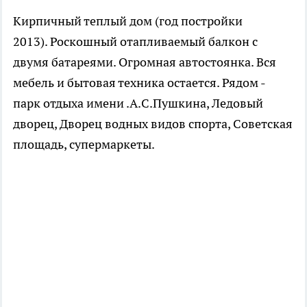
Кирпичный теплый дом (год постройки
2013). Роскошный отапливаемый балкон с
двумя батареями. Огромная автостоянка. Вся
мебель и бытовая техника остается. Рядом -
парк отдыха имени .А.С.Пушкина, Ледовый
дворец, Дворец водных видов спорта, Советская
площадь, супермаркеты.