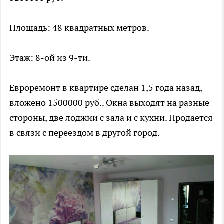
Площадь: 48 квадратных метров.
Этаж: 8-ой из 9-ти.
Евроремонт в квартире сделан 1,5 года назад,
вложено 1500000 руб.. Окна выходят на разные
стороны, две лоджии с зала и с кухни. Продается
в связи с переездом в другой город.