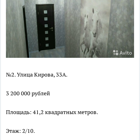
№2. Улица Кирова, 33А.
3 200 000 рублей
Площадь: 41,2 квадратных метров.
Этаж: 2/10.