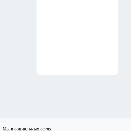
Мы в социальных сетях