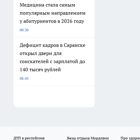
Медицина стала самым
популярным направлением
у абитуриентов в 2026 году
09:30
Дефицит кадров в Саранске
открыл двери для
соискателей с зарплатой до
140 тысяч рублей
08:43
ДТП в республике
Базы отдыха Мордовии
Про здоро