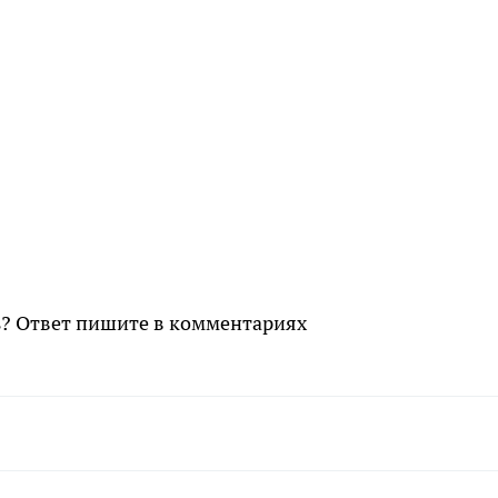
ь? Ответ пишите в комментариях