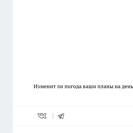
Изменит ли погода ваши планы на ден