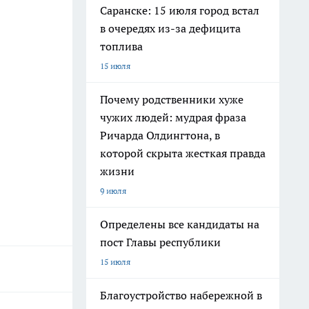
Саранске: 15 июля город встал
в очередях из-за дефицита
топлива
15 июля
Почему родственники хуже
чужих людей: мудрая фраза
Ричарда Олдингтона, в
которой скрыта жесткая правда
жизни
9 июля
Определены все кандидаты на
пост Главы республики
15 июля
Благоустройство набережной в