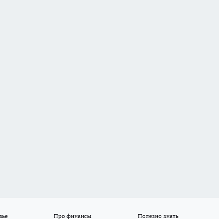
вье
Про финансы
Полезно знать