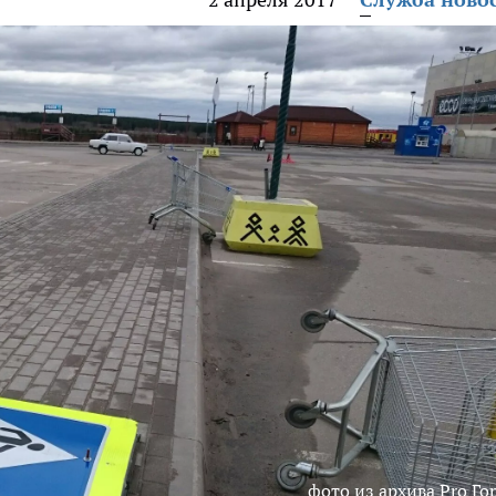
фото из архива Pro Го