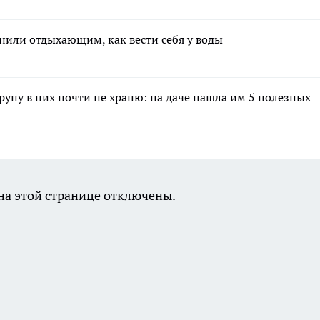
или отдыхающим, как вести себя у воды
крупу в них почти не храню: на даче нашла им 5 полезных
а этой странице отключены.