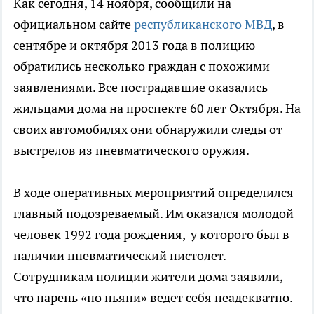
Как сегодня, 14 ноября, сообщили на
официальном сайте
республиканского МВД
, в
сентябре и октября 2013 года в полицию
обратились несколько граждан с похожими
заявлениями. Все пострадавшие оказались
жильцами дома на проспекте 60 лет Октября. На
своих автомобилях они обнаружили следы от
выстрелов из пневматического оружия.
В ходе оперативных мероприятий определился
главный подозреваемый. Им оказался молодой
человек 1992 года рождения, у которого был в
наличии пневматический пистолет.
Сотрудникам полиции жители дома заявили,
что парень «по пьяни» ведет себя неадекватно.