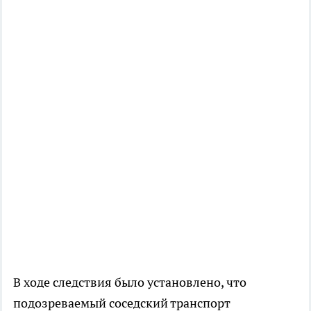
В ходе следствия было установлено, что
подозреваемый соседский транспорт