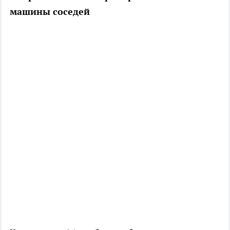
машины соседей