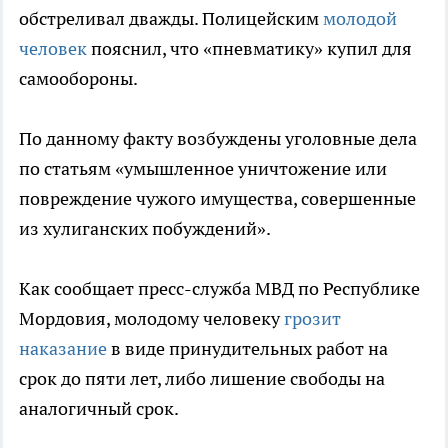
обстреливал дважды. Полицейским
молодой
человек
пояснил, что «пневматику» купил для
самообороны.
По данному факту возбуждены уголовные дела
по статьям «умышленное уничтожение или
повреждение чужого имущества, совершенные
из хулиганских побуждений».
Как сообщает пресс-служба МВД по Республике
Мордовия, молодому человеку
грозит
наказание
в виде принудительных работ на
срок до пяти лет, либо лишение свободы на
аналогичный срок.