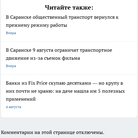
Читайте также:
В Саранске общественный транспорт вернулся к
прежнему режиму работы
Вчера
В Саранске 9 августа ограничат транспортное
движение из-за съемок фильма
Вчера
Банки из Fix Price скупаю десятками — но крупу в
них почти не храню: на даче нашла им 5 полезных
применений
4 августа
Комментарии на этой странице отключены.