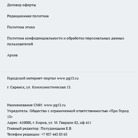
Договор оферты
Редакционная политика
Политика этики
Политика конфиденциальности и обработки персональных данных
пользователей
Архив
Городской интернет-портал
www.pg13.ru
г. Саранск, ул. Коммунистическая 13.
Наименование СМИ:
www.pg13.ru
Учредитель: Общество с ограниченной ответственностью «Про Город
13»
Адрес: 610000, г. Киров, ул. М. Гвардии 82, оф.411
Главный редактор: Полудницына Е.В.
Телефон редакции: +7 937 443 83 63