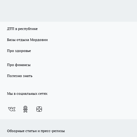
ДТП в республике
Базы отдыха Мордовии
Про здоровье
Про финансы
Полезно знать
Мы в социальных сетях
Обзорные статьи и пресс-релизы