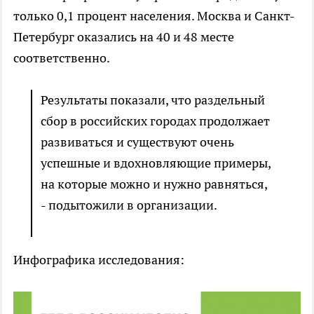
только 0,1 процент населения. Москва и Санкт-
Петербург оказались на 40 и 48 месте
соответственно.
Результаты показали, что раздельный
сбор в российских городах продолжает
развиваться и существуют очень
успешные и вдохновляющие примеры,
на которые можно и нужно равняться,
- подытожили в организации.
Инфографика исследования: