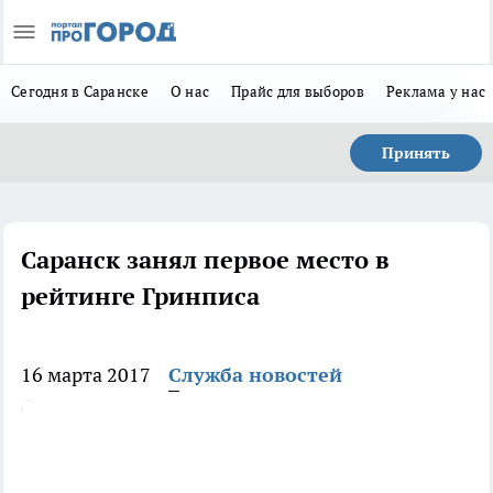
Сегодня в Саранске
О нас
Прайс для выборов
Реклама у нас
Принять
Саранск занял первое место в
рейтинге Гринписа
16 марта 2017
Служба новостей