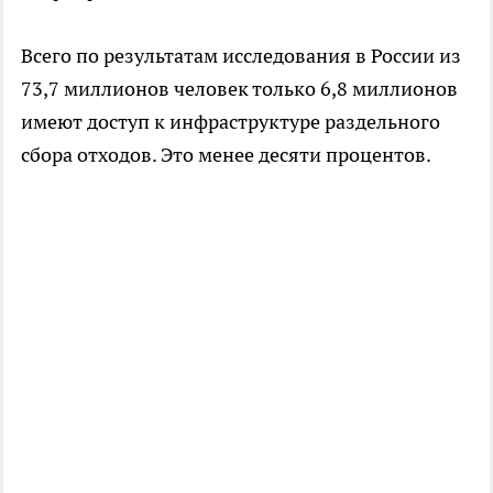
Всего по результатам исследования в России из
73,7 миллионов человек только 6,8 миллионов
имеют доступ к инфраструктуре раздельного
сбора отходов. Это менее десяти процентов.