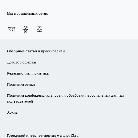
Мы в социальных сетях
Обзорные статьи и пресс-релизы
Договор оферты
Редакционная политика
Политика этики
Политика конфиденциальности и обработки персональных данных
пользователей
Архив
Городской интернет-портал
www.pg13.ru