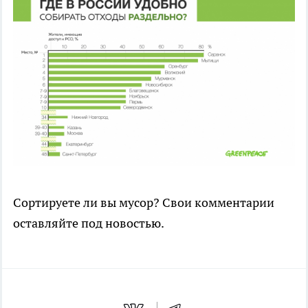
Сортируете ли вы мусор? Свои комментарии
оставляйте под новостью.