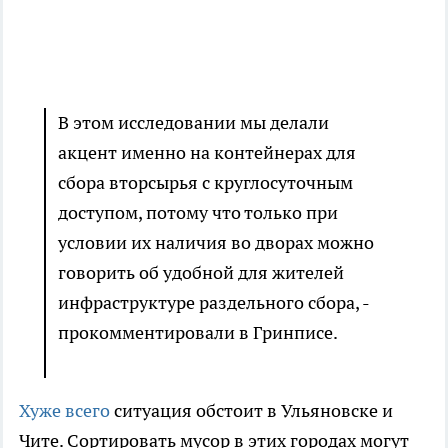
В этом исследовании мы делали
акцент именно на контейнерах для
сбора вторсырья с круглосуточным
доступом, потому что только при
условии их наличия во дворах можно
говорить об удобной для жителей
инфраструктуре раздельного сбора, -
прокомментировали в Гринписе.
Хуже всего
ситуация обстоит в Ульяновске и
Чите. Сортировать мусор в этих городах могут