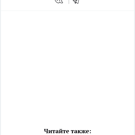
Читайте также: