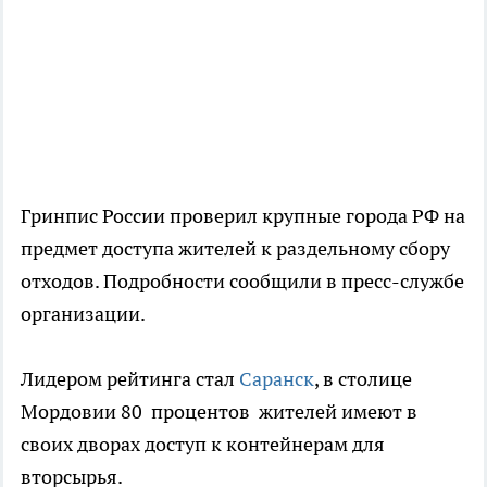
Гринпис России проверил крупные города РФ на
предмет доступа жителей к раздельному сбору
отходов. Подробности сообщили в пресс-службе
организации.
Лидером рейтинга стал
Саранск
, в столице
Мордовии 80 процентов жителей имеют в
своих дворах доступ к контейнерам для
вторсырья.