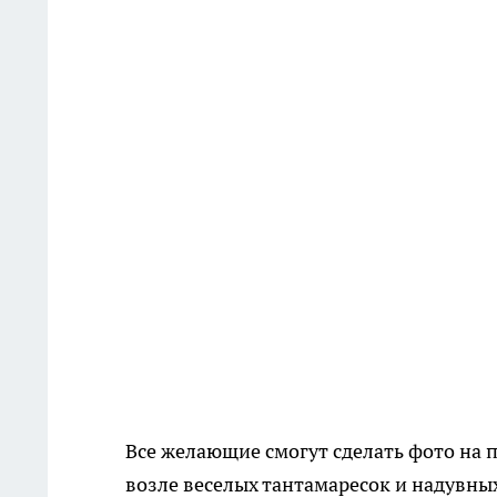
Все желающие смогут сделать фото на 
возле веселых тантамаресок и надувны