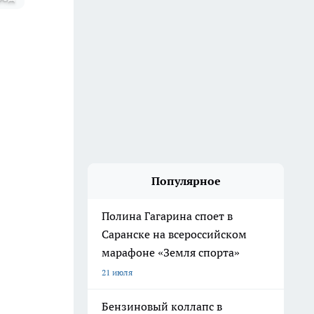
Популярное
Полина Гагарина споет в
Саранске на всероссийском
марафоне «Земля спорта»
21 июля
Бензиновый коллапс в