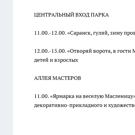
ЦЕНТРАЛЬНЫЙ ВХОД ПАРКА
11.00.-12.00. «Саранск, гуляй, зиму пр
12.00.-15.00. «Отворяй ворота, в гост
детей и взрослых
АЛЛЕЯ МАСТЕРОВ
11.00. «Ярмарка на веселую Масленицу»
декоративно-прикладного и художеств