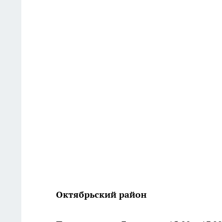
Октябрьский район