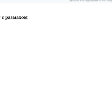
 с размахом