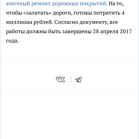
ямочный ремонт дорожных покрытий
. На то,
чтобы «залатать» дороги, готовы потратить 4
миллиона рублей. Согласно документу, все
работы должны быть завершены 28 апреля 2017
года.