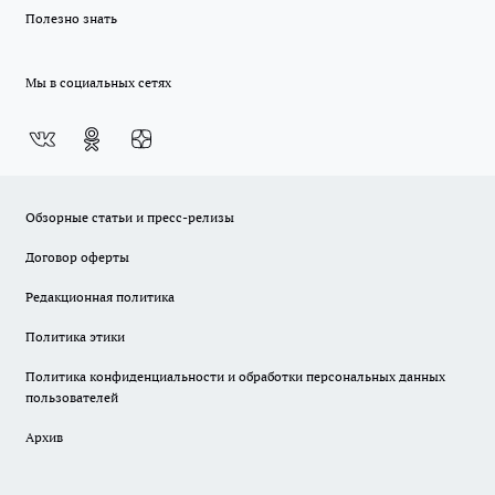
Полезно знать
Мы в социальных сетях
Обзорные статьи и пресс-релизы
Договор оферты
Редакционная политика
Политика этики
Политика конфиденциальности и обработки персональных данных
пользователей
Архив