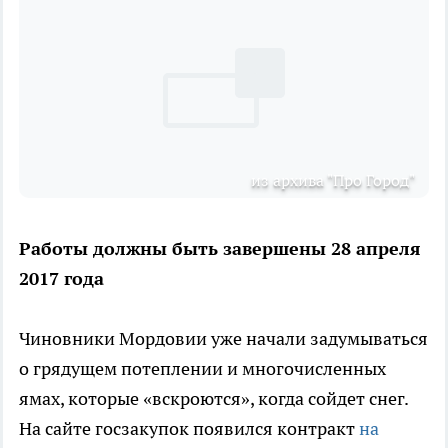
из архива "Про Город"
Работы должны быть завершены 28 апреля
2017 года
Чиновники Мордовии уже начали задумываться
о грядущем потеплении и многочисленных
ямах, которые «вскроются», когда сойдет снег.
На сайте госзакупок появился контракт
на