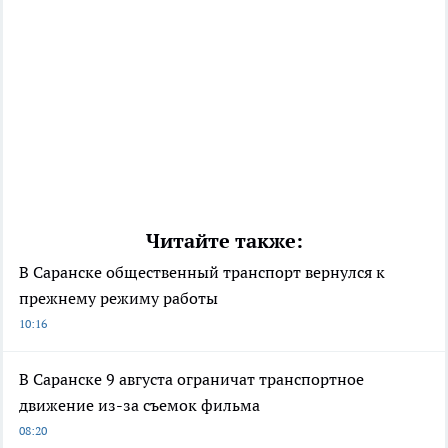
Читайте также:
В Саранске общественный транспорт вернулся к
прежнему режиму работы
10:16
В Саранске 9 августа ограничат транспортное
движение из-за съемок фильма
08:20