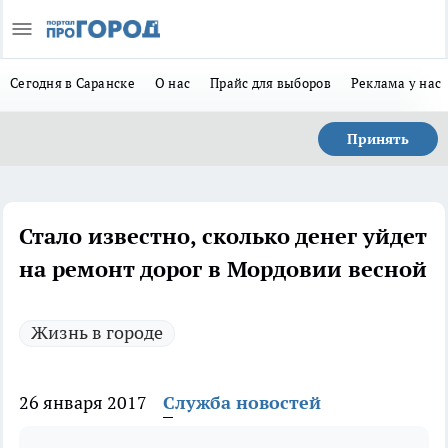
Сегодня в Саранске
О нас
Прайс для выборов
Реклама у нас
Принять
Стало известно, сколько денег уйдет
на ремонт дорог в Мордовии весной
Жизнь в городе
26 января 2017
Служба новостей