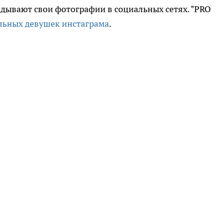
дывают свои фотографии в социальных сетях. "PRO
льных девушек инстаграма
.