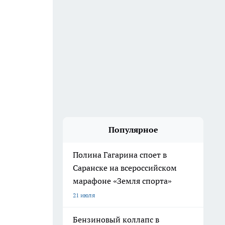
Популярное
Полина Гагарина споет в
Саранске на всероссийском
марафоне «Земля спорта»
21 июля
Бензиновый коллапс в