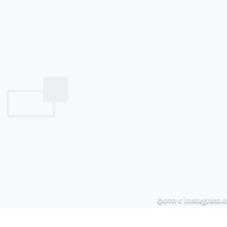
фото с instagram.