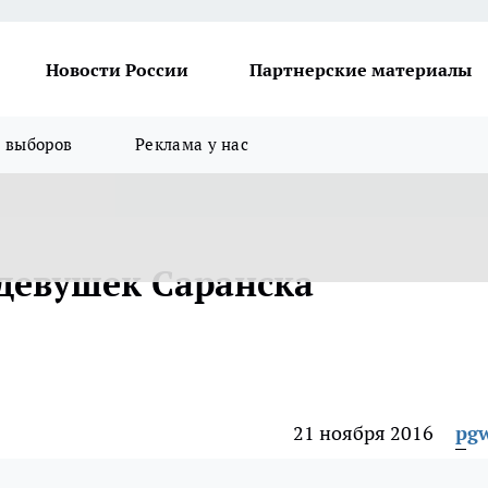
Новости России
Партнерские материалы
я выборов
Реклама у нас
 девушек Саранска
21 ноября 2016
pg