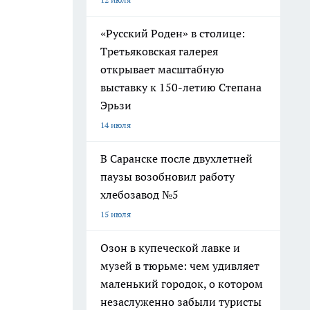
«Русский Роден» в столице:
Третьяковская галерея
открывает масштабную
выставку к 150-летию Степана
Эрьзи
14 июля
В Саранске после двухлетней
паузы возобновил работу
хлебозавод №5
15 июля
Озон в купеческой лавке и
музей в тюрьме: чем удивляет
маленький городок, о котором
незаслуженно забыли туристы