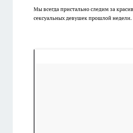
Мы всегда пристально следим за крас
сексуальных девушек прошлой недели.