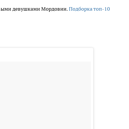
ивыми девушками Мордовии.
Подборка топ-10