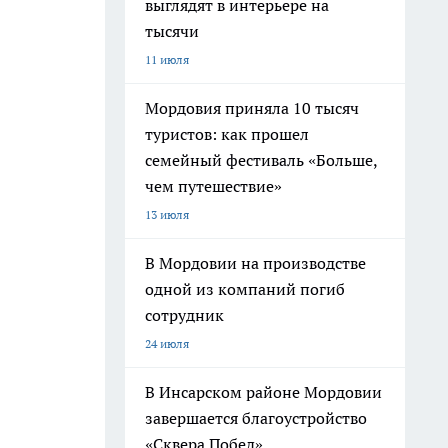
выглядят в интерьере на
тысячи
11 июля
Мордовия приняла 10 тысяч
туристов: как прошел
семейный фестиваль «Больше,
чем путешествие»
13 июля
В Мордовии на производстве
одной из компаний погиб
сотрудник
24 июля
В Инсарском районе Мордовии
завершается благоустройство
«Сквера Побед»