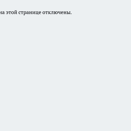
а этой странице отключены.