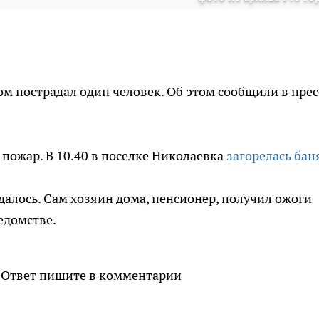
м пострадал один человек. Об этом сообщили в прес
 пожар. В 10.40 в поселке Николаевка
загорелась бан
удалось. Сам хозяин дома, пенсионер, получил ожоги
ведомстве.
? Ответ пишите в комментарии