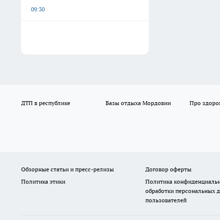
09:30
ДТП в республике
Базы отдыха Мордовии
Про здоро
Обзорные статьи и пресс-релизы
Договор оферты
Политика этики
Политика конфиденциальн
обработки персональных 
пользователей