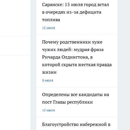
Саранске: 15 июля город встал
в очередях из-за дефицита
топлива
15 июля
Почему родственники хуже
чужих людей: мудрая фраза
Ричарда Олдингтона, в
которой скрыта жесткая правда
жизни
9 июля
Определены все кандидаты на
пост Главы республики
15 июля
Благоустройство набережной в