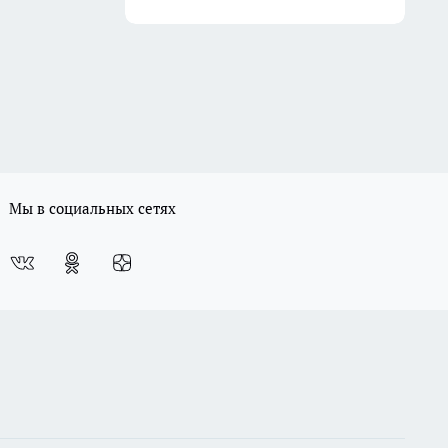
Мы в социальных сетях