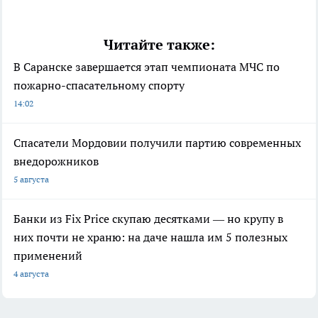
Читайте также:
В Саранске завершается этап чемпионата МЧС по
пожарно-спасательному спорту
14:02
Спасатели Мордовии получили партию современных
внедорожников
5 августа
Банки из Fix Price скупаю десятками — но крупу в
них почти не храню: на даче нашла им 5 полезных
применений
4 августа