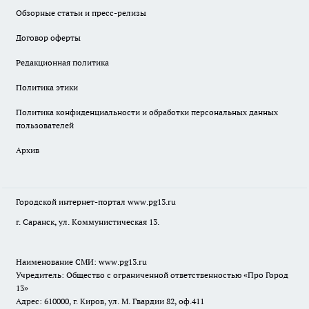
Обзорные статьи и пресс-релизы
Договор оферты
Редакционная политика
Политика этики
Политика конфиденциальности и обработки персональных данных
пользователей
Архив
Городской интернет-портал
www.pg13.ru
г. Саранск, ул. Коммунистическая 13.
Наименование СМИ:
www.pg13.ru
Учредитель: Общество с ограниченной ответственностью «Про Город
13»
Адрес: 610000, г. Киров, ул. М. Гвардии 82, оф.411