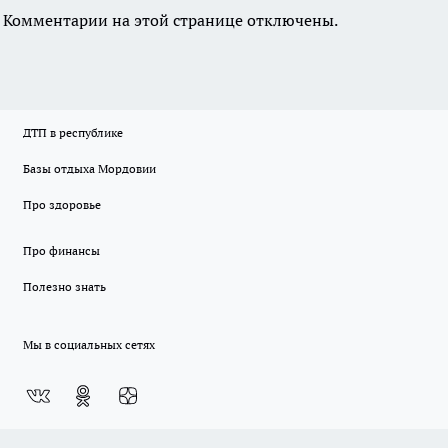
Комментарии на этой странице отключены.
ДТП в республике
Базы отдыха Мордовии
Про здоровье
Про финансы
Полезно знать
Мы в социальных сетях