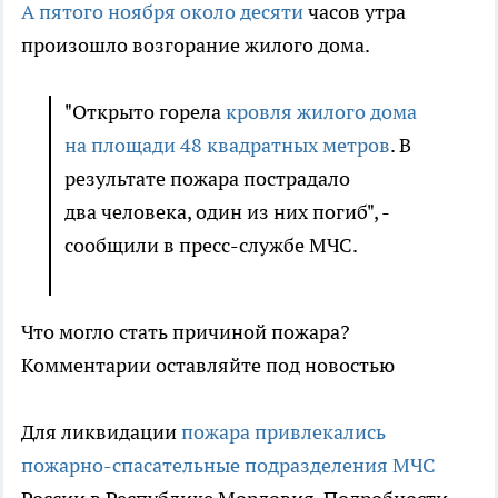
А пятого ноября около десяти
часов утра
произошло возгорание жилого дома.
"Открыто горела
кровля жилого дома
на площади 48 квадратных метров
. В
результате пожара пострадало
два человека, один из них погиб", -
сообщили в пресс-службе МЧС.
Что могло стать причиной пожара?
Комментарии оставляйте под новостью
Для ликвидации
пожара привлекались
пожарно-спасательные подразделения МЧС