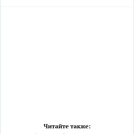
Читайте также: