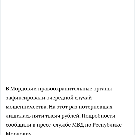
В Мордовии правоохранительные органы
зафиксировали очередной случай
мошенничества. На этот раз потерпевшая
лишилась пяти тысяч рублей. Подробности
сообщили в пресс-службе МВД по Республике
Мордовия.