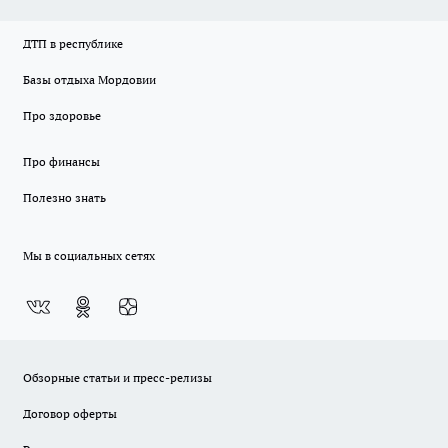
ДТП в республике
Базы отдыха Мордовии
Про здоровье
Про финансы
Полезно знать
Мы в социальных сетях
Обзорные статьи и пресс-релизы
Договор оферты