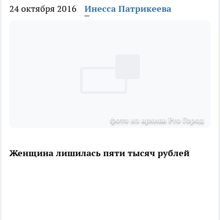
24 октября 2016
Инесса Патрикеева
фото из архива Pro Город
Женщина лишилась пяти тысяч рублей