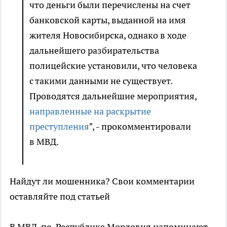
что деньги были перечислены на счет
банковской карты, выданной на имя
жителя Новосибирска, однако в ходе
дальнейшего разбирательства
полицейские установили, что человека
с такими данными не существует.
Проводятся дальнейшие мероприятия,
направленные на раскрытие
преступления
", - прокомментировали
в МВД.
Найдут ли мошенника? Свои комментарии
оставляйте под статьей
В МВД по Республике Мордовия напоминают,