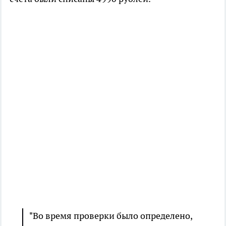
"Во время проверки было определено,