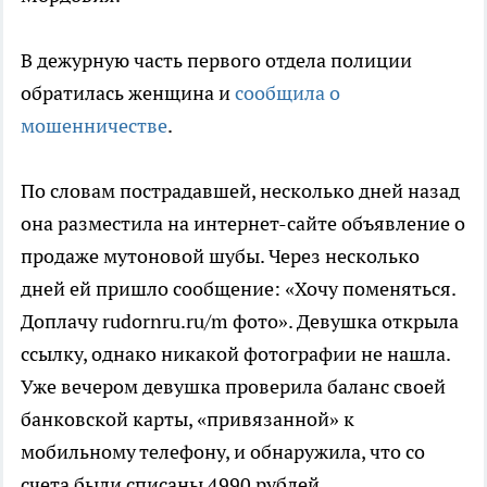
В дежурную часть первого отдела полиции
обратилась женщина и
сообщила о
мошенничестве
.
По словам пострадавшей, несколько дней назад
она разместила на интернет-сайте объявление о
продаже мутоновой шубы. Через несколько
дней ей пришло сообщение: «Хочу поменяться.
Доплачу rudornru.ru/m фото». Девушка открыла
ссылку, однако никакой фотографии не нашла.
Уже вечером девушка проверила баланс своей
банковской карты, «привязанной» к
мобильному телефону, и обнаружила, что со
счета были списаны 4990 рублей.