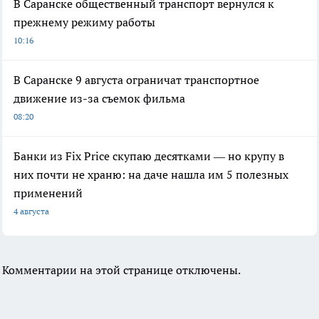
В Саранске общественный транспорт вернулся к
прежнему режиму работы
10:16
В Саранске 9 августа ограничат транспортное
движение из-за съемок фильма
08:20
Банки из Fix Price скупаю десятками — но крупу в
них почти не храню: на даче нашла им 5 полезных
применений
4 августа
Комментарии на этой странице отключены.