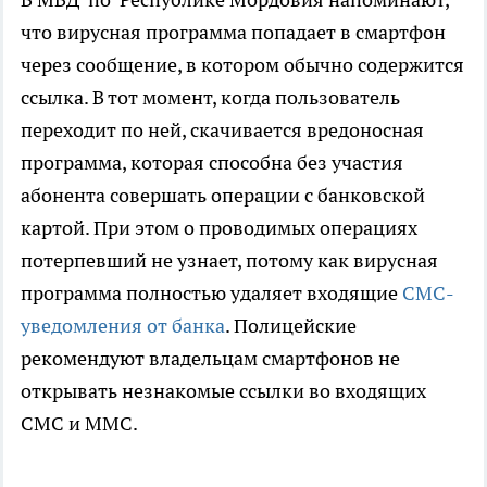
что вирусная программа попадает в смартфон
через сообщение, в котором обычно содержится
ссылка. В тот момент, когда пользователь
переходит по ней, скачивается вредоносная
программа, которая способна без участия
абонента совершать операции с банковской
картой. При этом о проводимых операциях
потерпевший не узнает, потому как вирусная
программа полностью удаляет входящие
СМС-
уведомления от банка
. Полицейские
рекомендуют владельцам смартфонов не
открывать незнакомые ссылки во входящих
СМС и ММС.