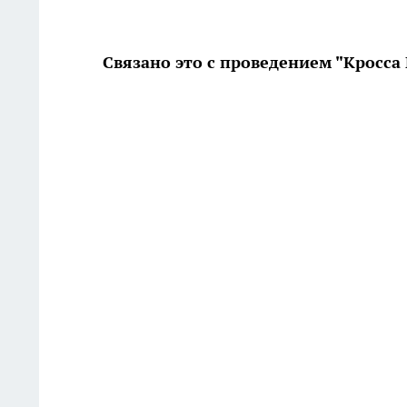
Связано это с проведением "Кросса