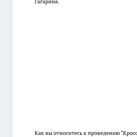
Гагарина.
Как вы относитесь к проведению "Крос