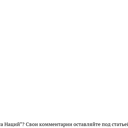
са Наций"? Свои комментарии оставляйте под статье