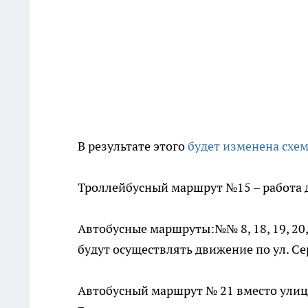
В результате этого
будет изменена схе
Троллейбусный маршрут №15 – работа 
Автобусные маршруты:№№ 8, 18, 19, 20, 
будут осуществлять движение по ул. Се
Автобусный маршрут № 21 вместо улиц 