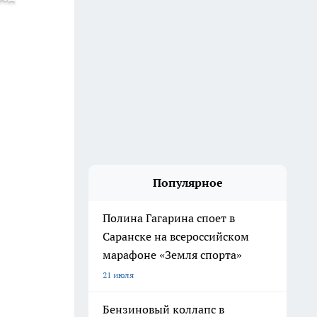
Популярное
Полина Гагарина споет в
Саранске на всероссийском
марафоне «Земля спорта»
21 июля
Бензиновый коллапс в