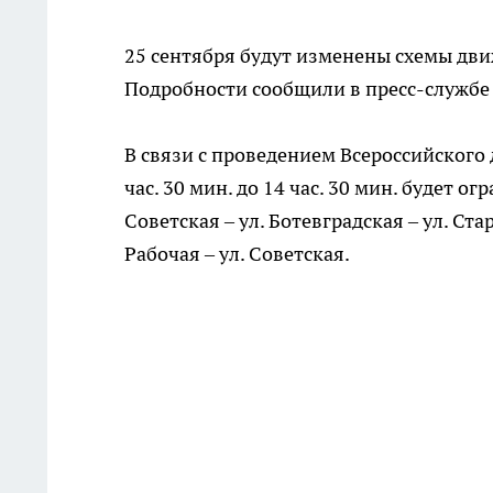
25 сентября будут изменены схемы дв
Подробности сообщили в пресс-службе
В связи с проведением Всероссийского д
час. 30 мин. до 14 час. 30 мин. будет 
Советская – ул. Ботевградская – ул. Ста
Рабочая – ул. Советская.