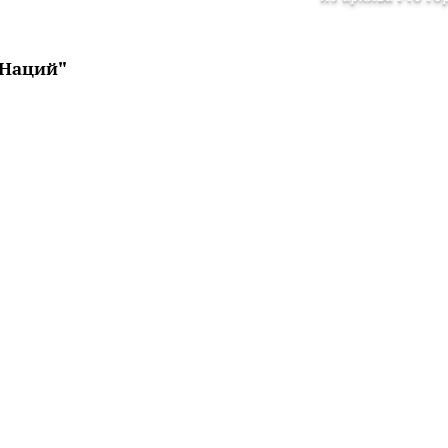
 Наций"