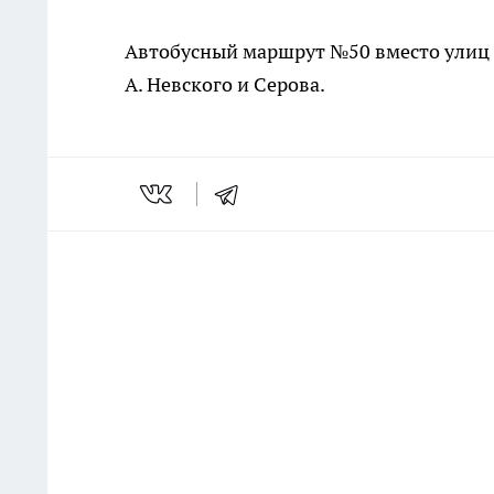
Автобусный маршрут №50 вместо улиц 
А. Невского и Серова.