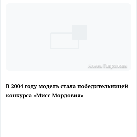
Алена Гаврилова
В 2004 году модель стала победительницей
конкурса «Мисс Мордовия»