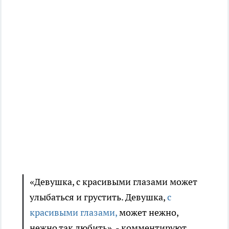
«Девушка, с красивыми глазами может
улыбаться и грустить. Девушка,
с
красивыми глазами,
может нежно,
нежно так любить», - комментируют