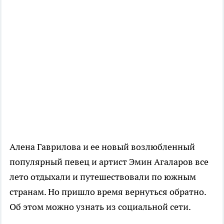
Алена Гаврилова и ее новый возлюбленный
популярный певец и артист Эмин Агаларов все
лето отдыхали и путешествовали по южным
странам. Но пришло время вернуться обратно.
Об этом можно узнать из социальной сети.