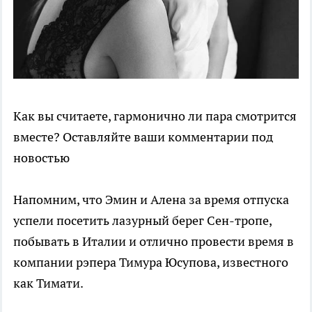
Как вы считаете, гармонично ли пара смотрится
вместе? Оставляйте ваши комментарии под
новостью
Напомним, что Эмин и Алена за время отпуска
успели посетить лазурный берег Сен-тропе,
побывать в Италии и отлично провести время в
компании рэпера Тимура Юсупова, известного
как Тимати.