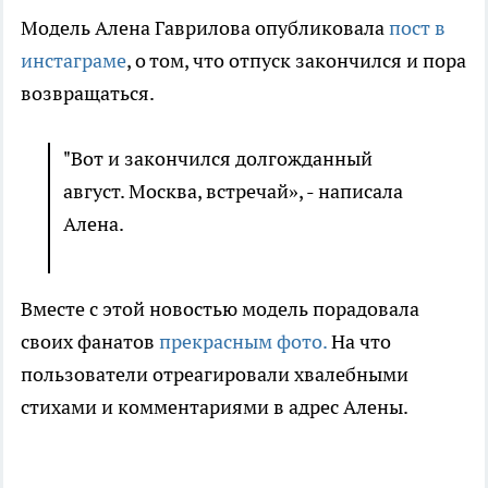
Модель Алена Гаврилова опубликовала
пост в
инстаграме
, о том, что отпуск закончился и пора
возвращаться.
"Вот и закончился долгожданный
август. Москва, встречай», - написала
Алена.
Вместе с этой новостью модель порадовала
своих фанатов
прекрасным фото.
На что
пользователи отреагировали хвалебными
стихами и комментариями в адрес Алены.