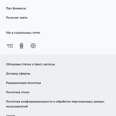
Про финансы
Полезно знать
Мы в социальных сетях
Обзорные статьи и пресс-релизы
Договор оферты
Редакционная политика
Политика этики
Политика конфиденциальности и обработки персональных данных
пользователей
Архив