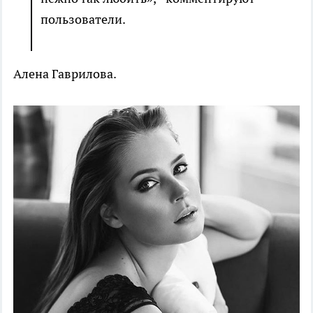
пользователи.
Алена Гаврилова.