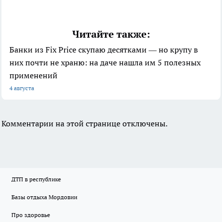
Читайте также:
Банки из Fix Price скупаю десятками — но крупу в
них почти не храню: на даче нашла им 5 полезных
применений
4 августа
Комментарии на этой странице отключены.
ДТП в республике
Базы отдыха Мордовии
Про здоровье