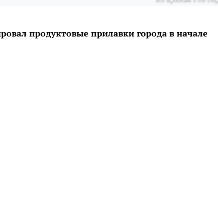
ровал продуктовые прилавки города в начале