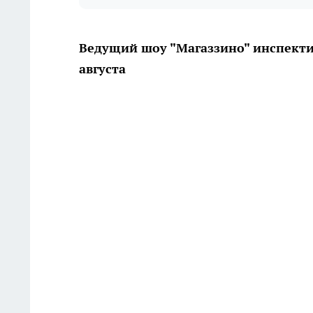
Ведущий шоу "Магаззино" инспекти
августа