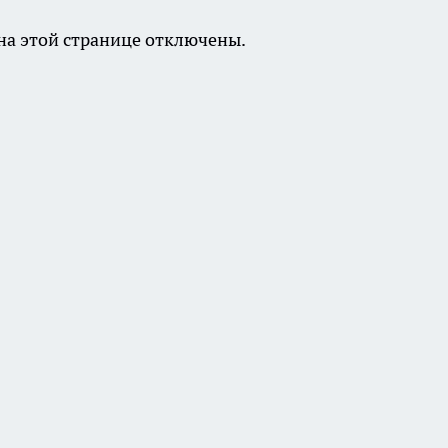
а этой странице отключены.