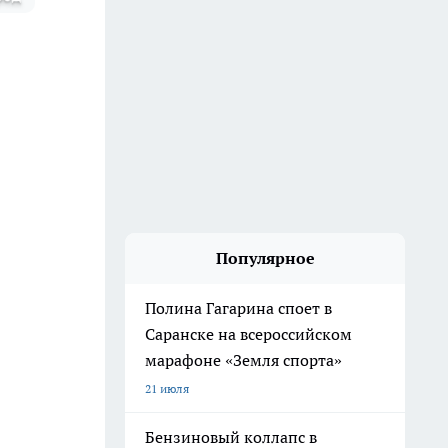
Популярное
Полина Гагарина споет в
Саранске на всероссийском
марафоне «Земля спорта»
21 июля
Бензиновый коллапс в