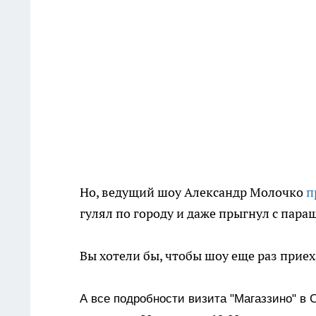
Но, ведущий шоу Александр Молочко
п
гулял по городу и даже прыгнул с пар
Вы хотели бы, чтобы шоу еще раз прие
А все подробности визита "Магаззино" в