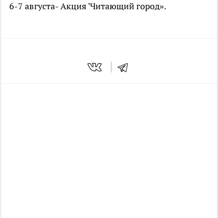
6-7 августа- Акция 'Читающий город».