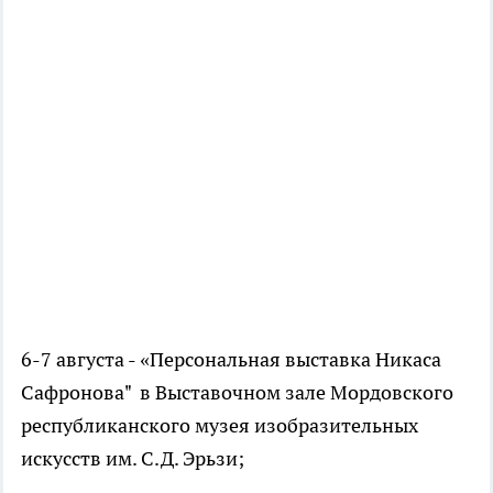
6-7 августа - «Персональная выставка Никаса
Сафронова" в Выставочном зале Мордовского
республиканского музея изобразительных
искусств им. С.Д. Эрьзи;