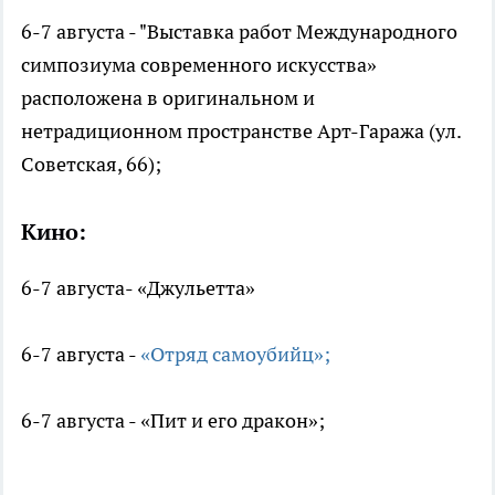
6-7 августа - "Выставка работ Международного
симпозиума современного искусства»
расположена в оригинальном и
нетрадиционном пространстве Арт-Гаража (ул.
Советская, 66);
Кино:
6-7 августа- «Джульетта»
6-7 августа -
«Отряд самоубийц»;
6-7 августа - «Пит и его дракон»;