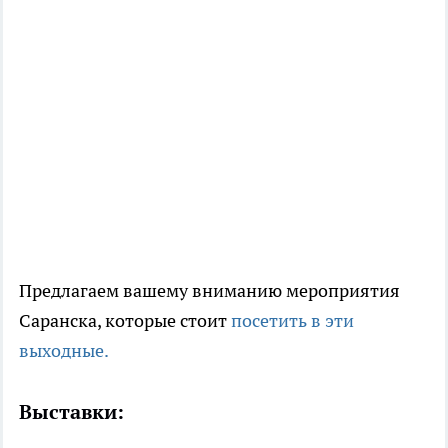
Предлагаем вашему вниманию мероприятия
Саранска, которые стоит
посетить в эти
выходные.
Выставки: