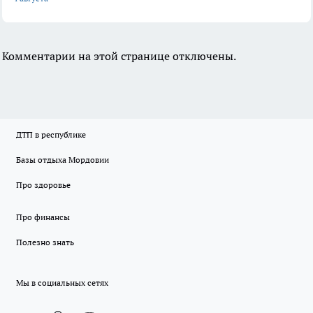
Комментарии на этой странице отключены.
ДТП в республике
Базы отдыха Мордовии
Про здоровье
Про финансы
Полезно знать
Мы в социальных сетях