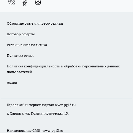
Обзорные статьи и пресс-релизы
Договор оферты
Редакционная политика
Политика этики
Политика конфиденциальности и обработки персональных данных
пользователей
Архив
Городской интернет-портал
www.pg13.ru
г. Саранск, ул. Коммунистическая 13.
Наименование СМИ:
www.pg13.ru