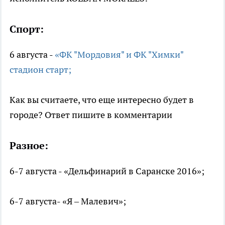
Спорт:
6 августа -
«ФК "Мордовия" и ФК "Химки"
стадион старт;
Как вы считаете, что еще интересно будет в
городе? Ответ пишите в комментарии
Разное:
6-7 августа - «Дельфинарий в Саранске 2016»;
6-7 августа- «Я – Малевич»;