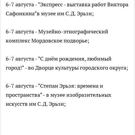
6-7 августа - "Экспресс - выставка работ Виктора
Сафонкина"в музее им С.Д. Эрьзи;
6-7 августа - Музейно-этнографический
комплекс Мордовское подворье;
6-7 августа - "С днём рождения, любимый
город!" - во Дворце культуры городского округа;
6-7 августа - "Степан Эрьзя: времена и
пространства" - в музее изобразительных
искусств им С.Д. Эрьзи;