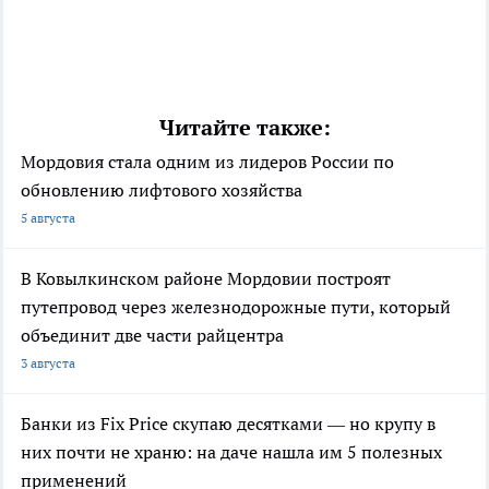
Читайте также:
Мордовия стала одним из лидеров России по
обновлению лифтового хозяйства
5 августа
В Ковылкинском районе Мордовии построят
путепровод через железнодорожные пути, который
объединит две части райцентра
3 августа
Банки из Fix Price скупаю десятками — но крупу в
них почти не храню: на даче нашла им 5 полезных
применений