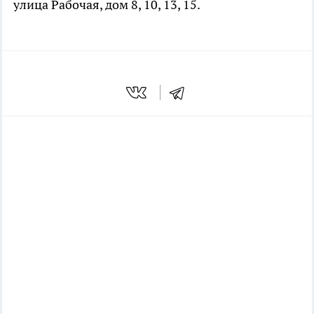
улица Рабочая, дом 8, 10, 13, 15.