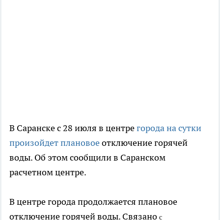
В Саранске с 28 июля в центре
города на сутки
произойдет плановое
отключение горячей
воды. Об этом сообщили в Саранском
расчетном центре.
В центре города продолжается плановое
отключение горячей воды. Связано
с