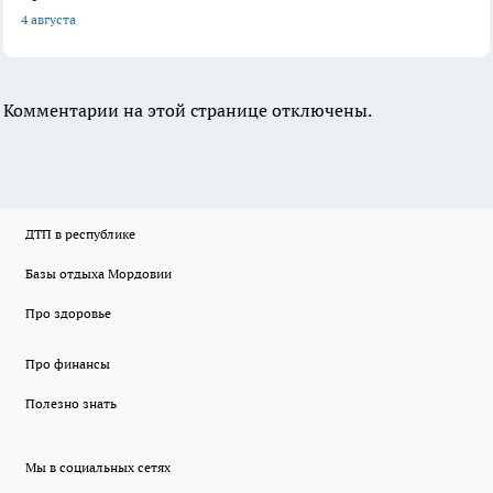
4 августа
Комментарии на этой странице отключены.
ДТП в республике
Базы отдыха Мордовии
Про здоровье
Про финансы
Полезно знать
Мы в социальных сетях