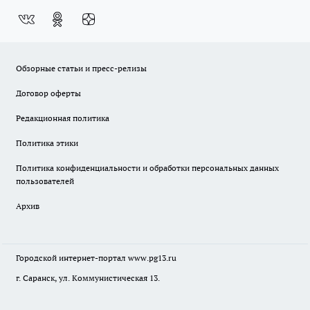
Обзорные статьи и пресс-релизы
Договор оферты
Редакционная политика
Политика этики
Политика конфиденциальности и обработки персональных данных
пользователей
Архив
Городской интернет-портал
www.pg13.ru
г. Саранск, ул. Коммунистическая 13.