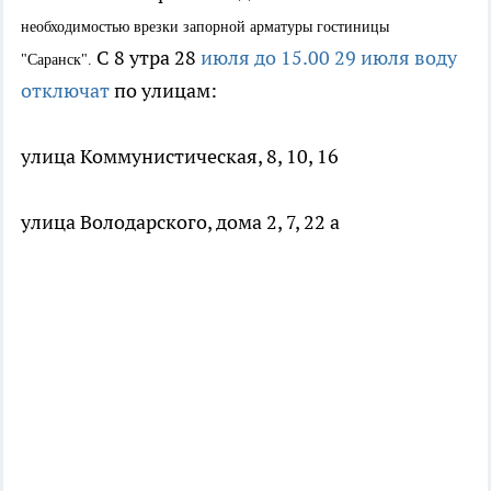
необходимостью врезки запорной арматуры гостиницы
С 8 утра 28
июля до 15.00 29 июля воду
"Саранск".
отключат
по улицам:
улица Коммунистическая, 8, 10, 16
улица Володарского, дома 2, 7, 22 а