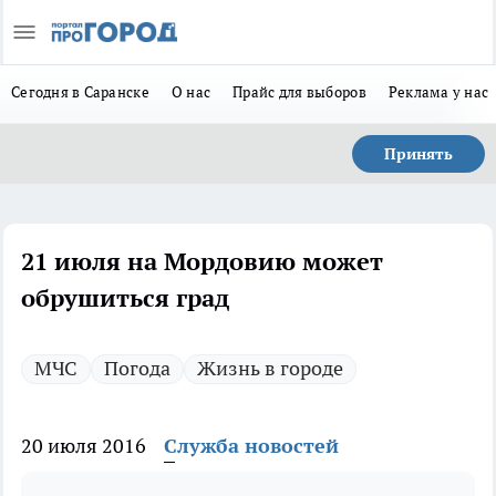
Сегодня в Саранске
О нас
Прайс для выборов
Реклама у нас
Принять
21 июля на Мордовию может
обрушиться град
МЧС
Погода
Жизнь в городе
20 июля 2016
Служба новостей