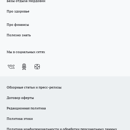
Базы отдыха Мордовии
Про здоровье
Про финансы
Полезно знать
Мы в социальных сетях
Обзорные статьи и пресс-релизы
Договор оферты
Редакционная политика
Политика этики
Политика конфиденциальности и обработки персональных данных