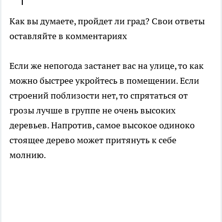
Как вы думаете, пройдет ли град? Свои ответы
оставляйте в комментариях
Если же непогода застанет вас на улице, то как
можно быстрее укройтесь в помещении. Если
строений поблизости нет, то спрятаться от
грозы лучше в группе не очень высоких
деревьев. Напротив, самое высокое одиноко
стоящее дерево может притянуть к себе
молнию.