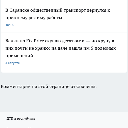
В Саранске общественный транспорт вернулся к
прежнему режиму работы
10:16
Банки из Fix Price скупаю десятками — но крупу в
них почти не храню: на даче нашла им 5 полезных
применений
4 августа
Комментарии на этой странице отключены.
ДТП в республике