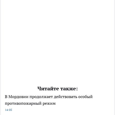
Читайте также:
В Мордовии продолжает действовать особый
противопожарный режим
14:05