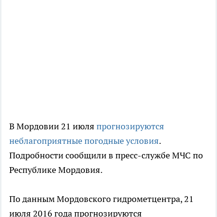
В Мордовии 21 июля
прогнозируются
неблагоприятные погодные условия
.
Подробности сообщили в пресс-службе МЧС по
Республике Мордовия.
По данным Мордовского гидрометцентра, 21
июля 2016 года прогнозируются