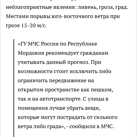
неблагоприятные явления: ливень, гроза, град.
Местами порывы юго-восточного ветра при
грозе 15-20 м/с.
«ГУ МЧС России по Республике
Мордовия рекомендует гражданам
учитывать данный прогноз. При
возможности стоит исключить либо
ограничить передвижение на
открытом пространстве как пешком,
так и на автотранспорте. С улицы в
помещения лучше убрать вещи,
которые могут пострадать от сильного
ветра либо града», - сообщили в МЧС.