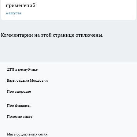
применений
4 августа
Комментарии на этой странице отключены.
ДТП в республике
Базы отдыха Мордовии
Про здоровье
Про финансы
Полезно знать
Мы в социальных сетях