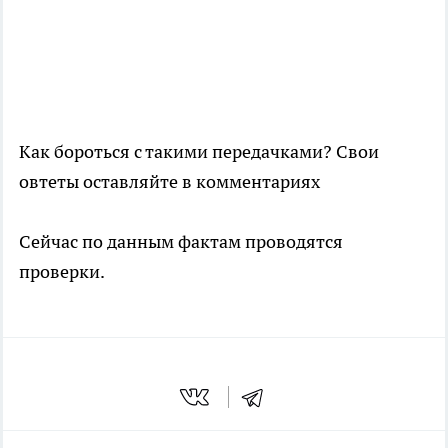
Как бороться с такими передачками? Свои
овтеты оставляйте в комментариях
Сейчас по данным фактам проводятся
проверки.