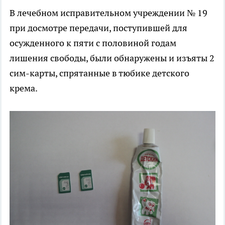
В лечебном исправительном учреждении № 19
при досмотре передачи, поступившей для
осужденного к пяти с половиной годам
лишения свободы, были обнаружены и изъяты 2
сим-карты, спрятанные в тюбике детского
крема.