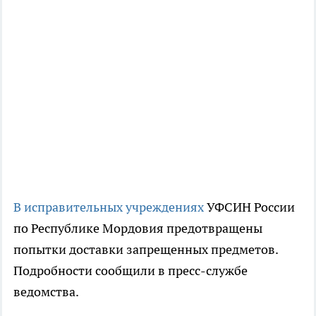
В исправительных учреждениях
УФСИН России
по Республике Мордовия предотвращены
попытки доставки запрещенных предметов.
Подробности сообщили в пресс-службе
ведомства.