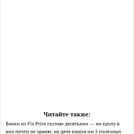
Читайте также:
Банки из Fix Price скупаю десятками — но крупу в
них почти не храню: на даче нашла им 5 полезных