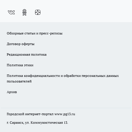
Обзорные статьи и пресс-релизы
Договор оферты
Редакционная политика
Политика этики
Политика конфиденциальности и обработки персональных данных
пользователей
Архив
Городской интернет-портал
www.pg13.ru
г. Саранск, ул. Коммунистическая 13.