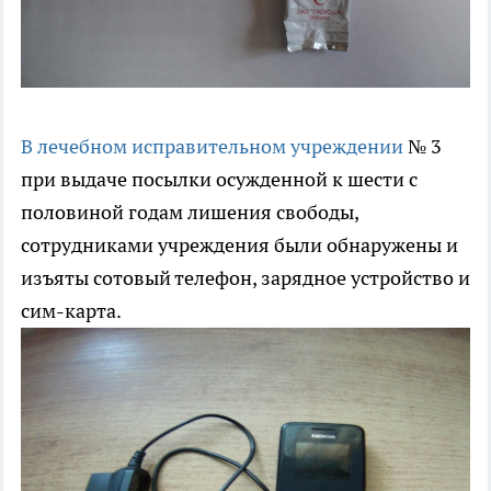
В лечебном исправительном учреждении
№ 3
при выдаче посылки осужденной к шести с
половиной годам лишения свободы,
сотрудниками учреждения были обнаружены и
изъяты сотовый телефон, зарядное устройство и
сим-карта.