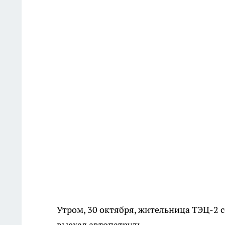
Утром, 30 октября, жительница ТЭЦ-2 с
выехал автопатруль.