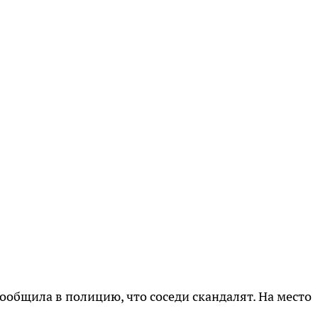
ообщила в полицию, что соседи скандалят. На место