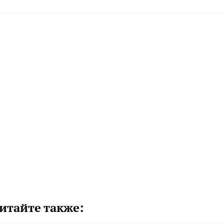
итайте также: