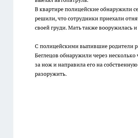
В квартире полицейские обнаружили се
решили, что сотрудники приехали отнят
своей груди. Мать также вооружилась и
С полицейскими выпившие родители раз
Беглецов обнаружили через несколько 
за нож и направила его на собственную
разоружить.