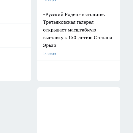
«Русский Роден» в столице:
Третьяковская галерея
открывает масштабную
выставку к 150-летию Степана
Эрьзи
14 июля