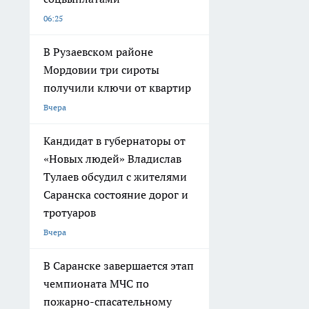
06:25
В Рузаевском районе
Мордовии три сироты
получили ключи от квартир
Вчера
Кандидат в губернаторы от
«Новых людей» Владислав
Тулаев обсудил с жителями
Саранска состояние дорог и
тротуаров
Вчера
В Саранске завершается этап
чемпионата МЧС по
пожарно-спасательному