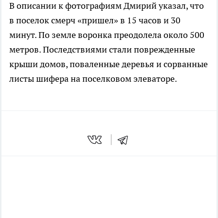
В описании к фотографиям Дмирий указал, что
в поселок смерч «пришел» в 15 часов и 30
минут. По земле воронка преодолела около 500
метров. Последствиями стали поврежденные
крыши домов, поваленные деревья и сорванные
листы шифера на поселковом элеваторе.