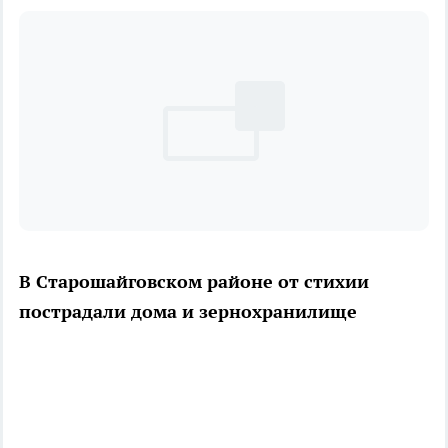
В Старошайговском районе от стихии
пострадали дома и зернохранилище