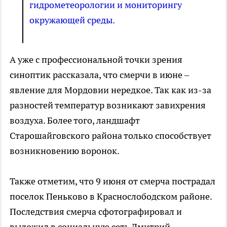
гидрометеорологии и мониторингу
окружающей среды.
А уже с профессиональной точки зрения
синоптик рассказала, что смерчи в июне –
явление для Мордовии нередкое. Так как из-за
разностей температур возникают завихрения
воздуха. Более того, ландшафт
Старошайговского района только способствует
возникновению воронок.
Также отметим, что 9 июня от смерча пострадал
поселок Пеньково в Краснослободском районе.
Последствия смерча сфотографировал и
выложил в социальную сеть Дмитрий