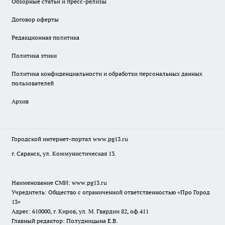
Обзорные статьи и пресс-релизы
Договор оферты
Редакционная политика
Политика этики
Политика конфиденциальности и обработки персональных данных
пользователей
Архив
Городской интернет-портал
www.pg13.ru
г. Саранск, ул. Коммунистическая 13.
Наименование СМИ:
www.pg13.ru
Учредитель: Общество с ограниченной ответственностью «Про Город
13»
Адрес: 610000, г. Киров, ул. М. Гвардии 82, оф.411
Главный редактор: Полудницына Е.В.