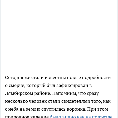
Сегодня же стали известны новые подробности
о смерче, который был зафиксирован в
Лямбирском районе. Напомним, что сразу
несколько человек стали свидетелями того, как
с неба на землю спустилась воронка. При этом
природное явление
было видно как на подъезде