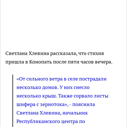
Светлана Хлевина рассказала, что стихия
пришла в Конопать после пяти часов вечера.
«От сильного ветра в селе пострадали
несколько домов. У них снесло
несколько крыш. Также сорвало листы
шифера с зернотока», - пояснила
Светлана Хлевина, начальник
Республиканского центра по