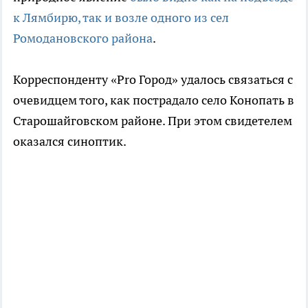
к Лямбирю, так и возле одного из сел
Ромодановского района
.
Корреспонденту «Pro Город» удалось связаться с
очевидцем того, как пострадало село Конопать в
Старошайговском районе. При этом свидетелем
оказался синоптик.