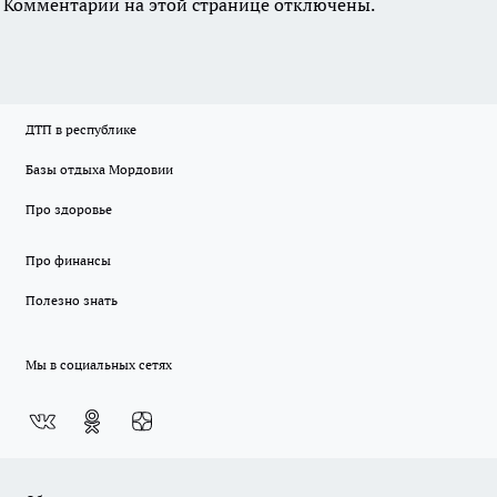
Комментарии на этой странице отключены.
ДТП в республике
Базы отдыха Мордовии
Про здоровье
Про финансы
Полезно знать
Мы в социальных сетях