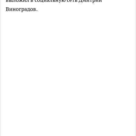
Виноградов.