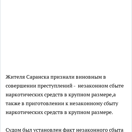
Жителя Саранска признали виновным в
совершении преступлений - незаконном сбыте
наркотических средств в крупном размере,а
также в приготовлении к незаконному сбыту
наркотических средств в крупном размере.
Судом был установлен факт незаконного сбыта