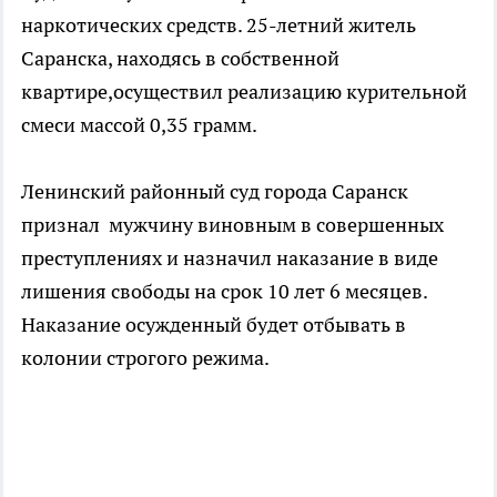
наркотических средств. 25-летний житель
Саранска, находясь в собственной
квартире,осуществил реализацию курительной
смеси массой 0,35 грамм.
Ленинский районный суд города Саранск
признал мужчину виновным в совершенных
преступлениях и назначил наказание в виде
лишения свободы на срок 10 лет 6 месяцев.
Наказание осужденный будет отбывать в
колонии строгого режима.