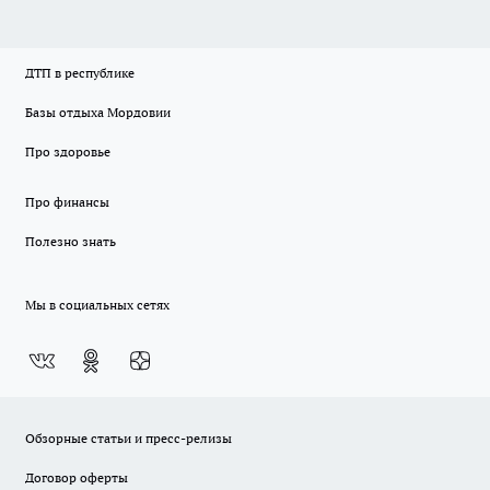
ДТП в республике
Базы отдыха Мордовии
Про здоровье
Про финансы
Полезно знать
Мы в социальных сетях
Обзорные статьи и пресс-релизы
Договор оферты