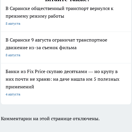
В Саранске общественный транспорт вернулся к
прежнему режиму работы
8 августа
В Саранске 9 августа ограничат транспортное
движение из-за съемок фильма
8 августа
Банки из Fix Price скупаю десятками — но крупу в
них почти не храню: на даче нашла им 5 полезных
применений
4 августа
Комментарии на этой странице отключены.