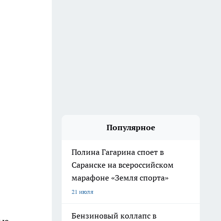
Популярное
Полина Гагарина споет в
Саранске на всероссийском
марафоне «Земля спорта»
21 июля
Бензиновый коллапс в