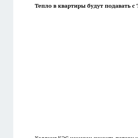
Тепло в квартиры будут подавать с