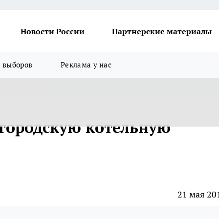
Новости России
Партнерские материалы
я выборов
Реклама у нас
 городскую котельную
21 мая 20