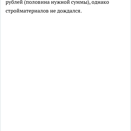
рублей (половина нужной суммы), однако
стройматериалов не дождался.