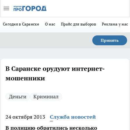
Сегодня в Саранске
О нас
Прайс для выборов
Реклама у нас
Принять
В Саранске орудуют интернет-
мошенники
Деньги
Криминал
24 октября 2013
Служба новостей
В полицию обратились несколько