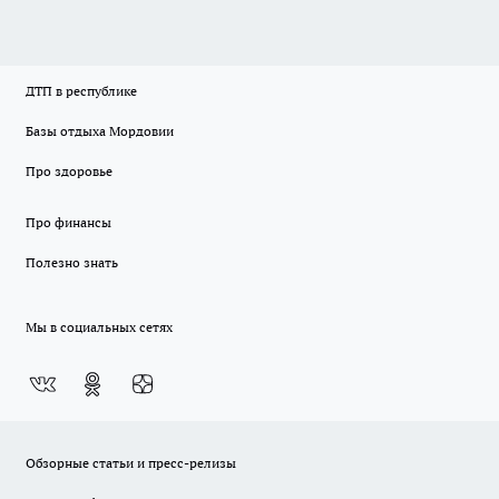
ДТП в республике
Базы отдыха Мордовии
Про здоровье
Про финансы
Полезно знать
Мы в социальных сетях
Обзорные статьи и пресс-релизы