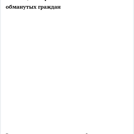
обманутых граждан