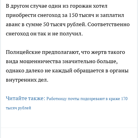
В другом случае один из горожан хотел
приобрести снегоход за 150 тысяч и заплатил
аванс в сумме 50 тысяч рублей. Соответственно
снегоход он так и не получил.
Полицейские предполагают, что жертв такого
вида мошенничества значительно больше,
однако далеко не каждый обращается в органы
внутренних дел.
Читайте также:
Работницу почты подозревают в краже 170
тысяч рублей