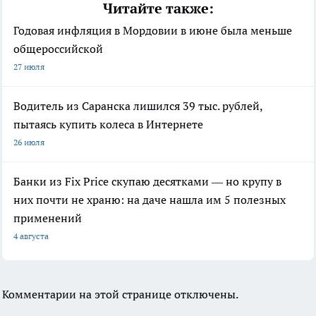
Читайте также:
Годовая инфляция в Мордовии в июне была меньше
общероссийской
27 июля
Водитель из Саранска лишился 39 тыс. рублей,
пытаясь купить колеса в Интернете
26 июля
Банки из Fix Price скупаю десятками — но крупу в
них почти не храню: на даче нашла им 5 полезных
применений
4 августа
Комментарии на этой странице отключены.