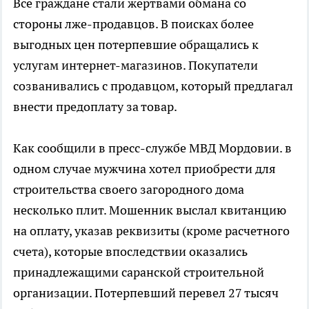
Все граждане стали жертвами обмана со
стороны лже-продавцов. В поисках более
выгодных цен потерпевшие обращались к
услугам интернет-магазинов. Покупатели
созванивались с продавцом, который предлагал
внести предоплату за товар.
Как сообщили в пресс-службе МВД Мордовии. в
одном случае мужчина хотел приобрести для
строительства своего загородного дома
несколько плит. Мошенник выслал квитанцию
на оплату, указав реквизиты (кроме расчетного
счета), которые впоследствии оказались
принадлежащими саранской строительной
организации. Потерпевший перевел 27 тысяч