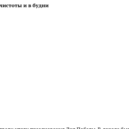
чистоты и в будни