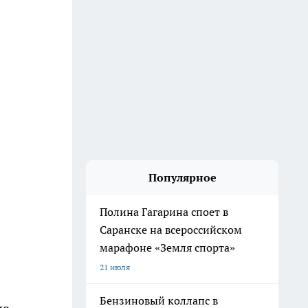
Популярное
Полина Гагарина споет в
Саранске на всероссийском
марафоне «Земля спорта»
21 июля
Бензиновый коллапс в