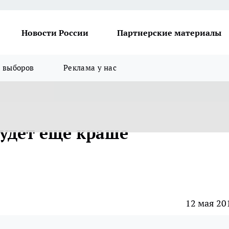
Новости России
Партнерские материалы
я выборов
Реклама у нас
будет еще краше
12 мая 20