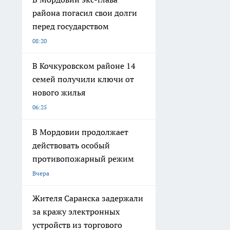
района погасил свои долги
перед государством
08:20
В Кочкуровском районе 14
семей получили ключи от
нового жилья
06:25
В Мордовии продолжает
действовать особый
противопожарный режим
Вчера
Жителя Саранска задержали
за кражу электронных
устройств из торгового