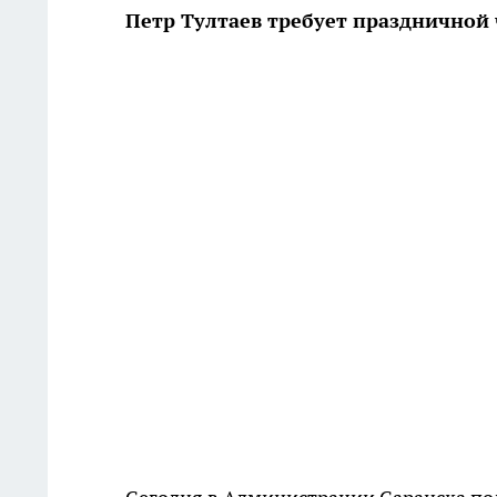
Петр Тултаев требует праздничной 