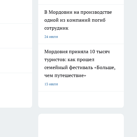
В Мордовии на производстве
одной из компаний погиб
сотрудник
24 июля
Мордовия приняла 10 тысяч
туристов: как прошел
семейный фестиваль «Больше,
чем путешествие»
13 июля