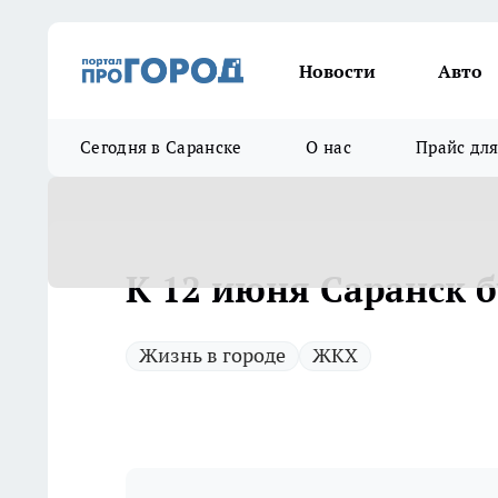
Новости
Авто
Сегодня в Саранске
О нас
Прайс дл
К 12 июня Саранск 
Жизнь в городе
ЖКХ