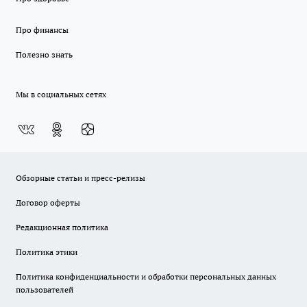
Про финансы
Полезно знать
Мы в социальных сетях
Обзорные статьи и пресс-релизы
Договор оферты
Редакционная политика
Политика этики
Политика конфиденциальности и обработки персональных данных
пользователей