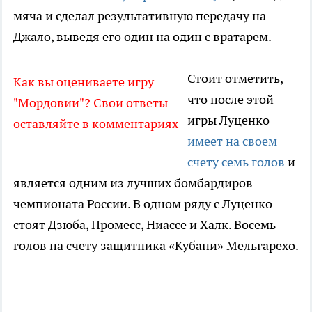
мяча и сделал результативную передачу на
Джало, выведя его один на один с вратарем.
Стоит отметить,
Как вы оцениваете игру
что после этой
"Мордовии"? Свои ответы
игры Луценко
оставляйте в комментариях
имеет на своем
счету семь голов
и
является одним из лучших бомбардиров
чемпионата России. В одном ряду с Луценко
стоят Дзюба, Промесс, Ниассе и Халк. Восемь
голов на счету защитника «Кубани» Мельгарехо.