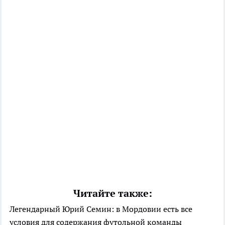
Читайте также:
Легендарный Юрий Семин: в Мордовии есть все
условия для содержания футольной команды