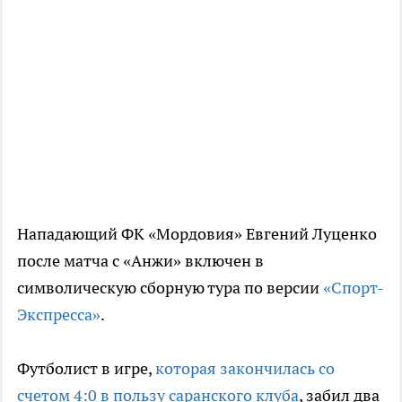
Нападающий ФК «Мордовия» Евгений Луценко
после матча с «Анжи» включен в
символическую сборную тура по версии
«Спорт-
Экспресса»
.
Футболист в игре,
которая закончилась со
счетом 4:0 в пользу саранского клуба
, забил два