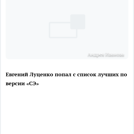
Андрея Иванова
Евгений Луценко попал с список лучших по
версии «СЭ»