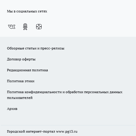
Мы в социальных сетях
Обзорные статьи и пресс-релизы
Договор оферты
Редакционная политика
Политика этики
Политика конфиденциальности и обработки персональных данных
пользователей
Архив
Городской интернет-портал
www.pg13.ru