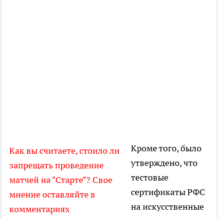
Кроме того, было
Как вы считаете, стоило ли
утверждено, что
запрещать проведение
тестовые
матчей на "Старте"? Свое
сертификаты РФС
мнение оставляйте в
на искусственные
комментариях