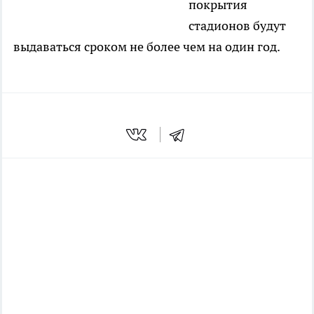
покрытия
стадионов будут
выдаваться сроком не более чем на один год.