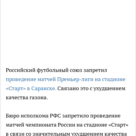
Российский футбольный союз запретил
проведение матчей Премьер-лиги на стадионе
«Старт» в Саранске.
Связано это с ухудшением
качества газона.
Бюро исполкома РФС запретило проведение
матчей чемпионата России на стадионе «Старт»
в связи со значительным ухудшением качества