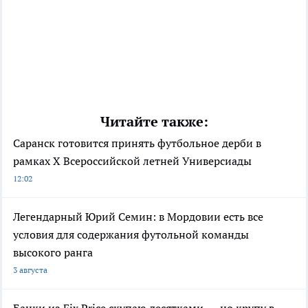
Читайте также:
Саранск готовится принять футбольное дерби в
рамках X Всероссийской летней Универсиады
12:02
Легендарный Юрий Семин: в Мордовии есть все
условия для содержания футольной команды
высокого ранга
3 августа