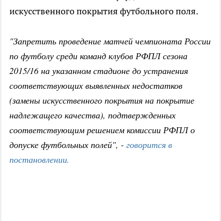
искусственного покрытия футбольного поля.
"Запретить проведение матчей чемпионата России
по футболу среди команд клубов РФПЛ сезона
2015/16 на указанном стадионе до устранения
соответствующих выявленных недостатков
(замены искусственного покрытия на покрытие
надлежащего качества), подтвержденных
соответствующим решением комиссии РФПЛ о
допуске футбольных полей", -
говорится в
постановлении.