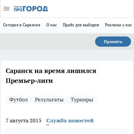
Сегодня в Саранске
О нас
Прайс для выборов
Реклама у нас
Принять
Саранск на время лишился
Премьер-лиги
Футбол
Результаты
Турниры
7 августа 2015
Служба новостей