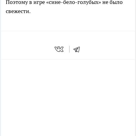
Поэтому в игре «сине-бело-голубых» не было
свежести.