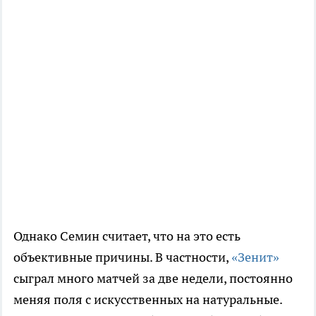
Однако Семин считает, что на это есть
объективные причины. В частности,
«Зенит»
сыграл много матчей за две недели, постоянно
меняя поля с искусственных на натуральные.