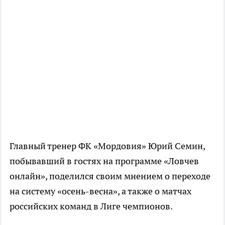
Главный тренер ФК «Мордовия» Юрий Семин,
побывавший в гостях на программе «Ловчев
онлайн», поделился своим мнением о переходе
на систему «осень-весна», а также о матчах
российских команд в Лиге чемпионов.