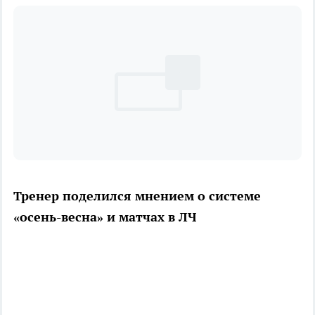
Тренер поделился мнением о системе
«осень-весна» и матчах в ЛЧ