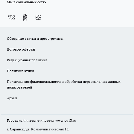
Мы в социальных сетях
Обзорные статьи и пресс-релизы
Договор оферты
Редакционная политика
Политика этики
Политика конфиденциальности и обработки персональных данных
пользователей
Архив
Городской интернет-портал
www.pg13.ru
г. Саранск, ул. Коммунистическая 13.