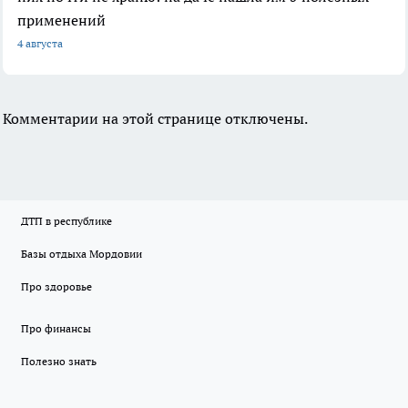
применений
4 августа
Комментарии на этой странице отключены.
ДТП в республике
Базы отдыха Мордовии
Про здоровье
Про финансы
Полезно знать