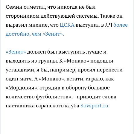
Семин отметил, что никогда не был
сторонником действующей системы. Также он
выразил мнение, что
ЦСКА
выступил в ЛЧ
более
достойно, чем «Зенит».
«Зенит»
должен был выступить лучше и
выходить из группы. К «Монако» подошли
уставшими, я бы, например, просил перенести
один матч. А «Монако», кстати, играло, как
«Мордовия», отрядив в оборону большое
количество футболистов», - приводит слова
наставника саранского клуба
Sovsport.ru
.