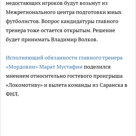
недостающих игроков будут возьмут из
Межрегионального центра подготовки юных
футболистов. Вопрос кандидатуры главного
тренера тоже остается открытым. Решение
будет принимать Владимир Волков.
Исполняющий обязанности главного тренера
«Мордовии» Марат Мустафин
поделился
мнением относительно гостевого проигрыша
«Локомотиву» и вылета команды из Саранска в
ФНЛ.