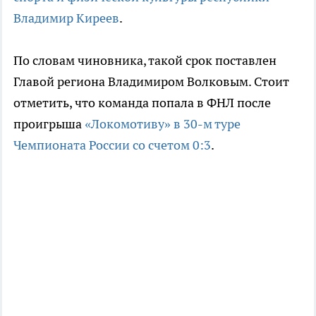
Владимир Киреев
.
По словам чиновника, такой срок поставлен
Главой региона Владимиром Волковым. Стоит
отметить, что команда попала в ФНЛ после
проигрыша
«Локомотиву» в 30-м туре
Чемпионата России со счетом 0:3
.