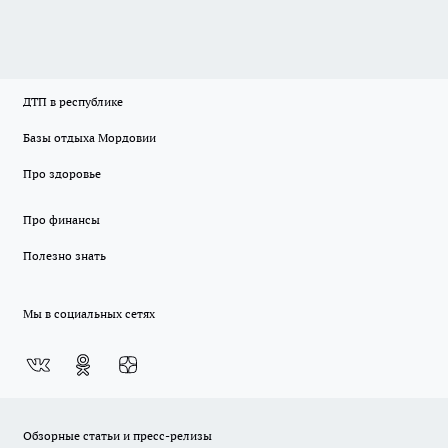
ДТП в республике
Базы отдыха Мордовии
Про здоровье
Про финансы
Полезно знать
Мы в социальных сетях
Обзорные статьи и пресс-релизы