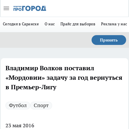
Сегодня в Саранске
О нас
Прайс для выборов
Реклама у нас
Принять
Владимир Волков поставил
«Мордовии» задачу за год вернуться
в Премьер-Лигу
Футбол
Спорт
23 мая 2016