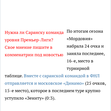
По итогам сезона
Нужна ли Саранску команда
«Мордовия»
уровня Премьер-Лиги?
набрала 24 очка и
Свое мнение пишите в
заняла последнее,
комменатрии под новостью
16-е, место в
турнирной
таблице.
Вместе с саранской командой в ФНЛ
отправляется и московское «Динамо»
(25 очков,
15-е место), которое в последнем туре крупно
уступило «Зениту» (0:3).