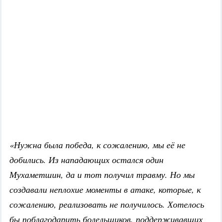
«Нужна была победа, к сожалению, мы её не
добились. Из нападающих остался один
Мухаметшин, да и тот получил травму. Но мы
создавали неплохие моменты в атаке, которые, к
сожалению, реализовать не получилось. Хотелось
бы поблагодарить болельщиков, поддерживавших