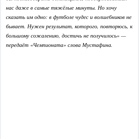
нас даже в самые тяжёлые минуты. Но хочу
сказать им одно: в футболе чудес и волшебников не
бывает. Нужен результат, которого, повторюсь, к
большому сожалению, достичь не получилось» —
передаёт «Чемпионата» слова Мустафина.