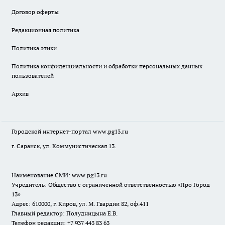
Договор оферты
Редакционная политика
Политика этики
Политика конфиденциальности и обработки персональных данных
пользователей
Архив
Городской интернет-портал
www.pg13.ru
г. Саранск, ул. Коммунистическая 13.
Наименование СМИ:
www.pg13.ru
Учредитель: Общество с ограниченной ответственностью «Про Город
13»
Адрес: 610000, г. Киров, ул. М. Гвардии 82, оф.411
Главный редактор: Полудницына Е.В.
Телефон редакции: +7 937 443 83 63