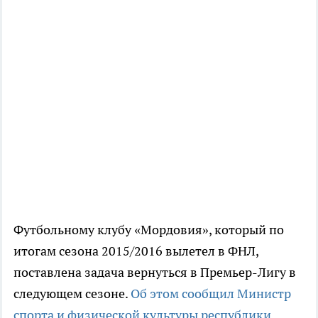
Футбольному клубу «Мордовия», который по
итогам сезона 2015/2016 вылетел в ФНЛ,
поставлена задача вернуться в Премьер-Лигу в
следующем сезоне.
Об этом сообщил Министр
спорта и физической культуры республики