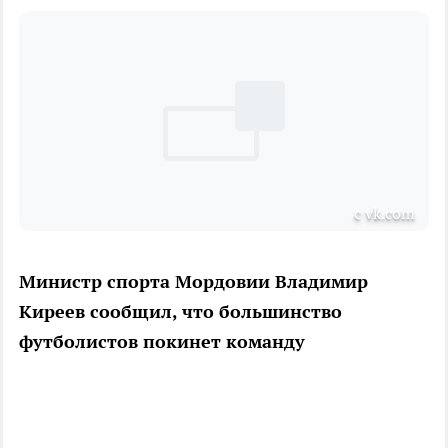
с vk.com
Министр спорта Мордовии Владимир
Киреев сообщил, что большинство
футболистов покинет команду