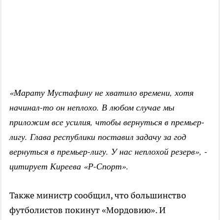
«Марату Мустафину не хватило времени, хотя
начинал-то он неплохо. В любом случае мы
приложим все усилия, чтобы вернуться в премьер-
лигу. Глава республики поставил задачу за год
вернуться в премьер-лигу. У нас неплохой резерв», -
цитирует Киреева «Р-Спорт».
Также министр сообщил, что большинство
футболистов покинут «Мордовию». И