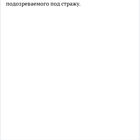
подозреваемого под стражу.