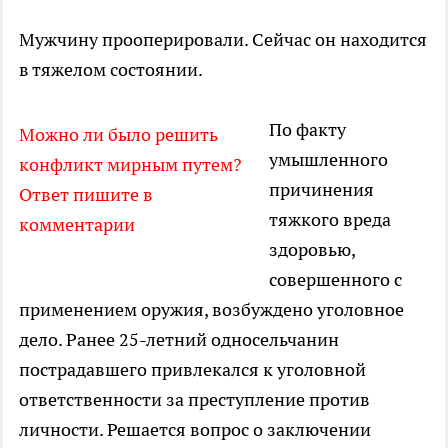
Мужчину прооперировали. Сейчас он находится
в тяжелом состоянии.
По факту
Можно ли было решить
умышленного
конфликт мирным путем?
причинения
Ответ пишите в
тяжкого вреда
комментарии
здоровью,
совершенного с
применением оружия, возбуждено уголовное
дело. Ранее 25-летний односельчанин
пострадавшего привлекался к уголовной
ответственности за преступление против
личности. Решается вопрос о заключении