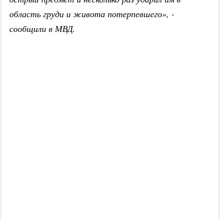
область груди и живота потерпевшего», -
сообщили в МВД.