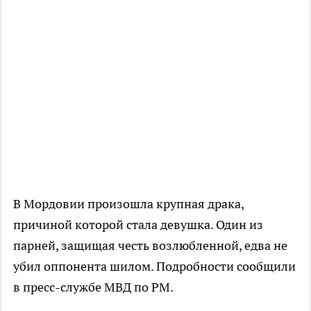
В Мордовии произошла крупная драка,
причиной которой стала девушка. Один из
парней, защищая честь возлюбленной, едва не
убил оппонента шилом. Подробности сообщили
в пресс-службе МВД по РМ.