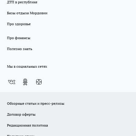
ДТП в республике
Базы отдыха Мордовии
Про здоровье
Про финансы
Полезно знать
Мы в социальных сетях
Обзорные статьи и пресс-релизы
Договор оферты
Редакционная политика