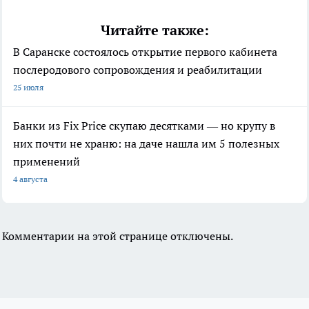
Читайте также:
В Саранске состоялось открытие первого кабинета
послеродового сопровождения и реабилитации
25 июля
Банки из Fix Price скупаю десятками — но крупу в
них почти не храню: на даче нашла им 5 полезных
применений
4 августа
Комментарии на этой странице отключены.