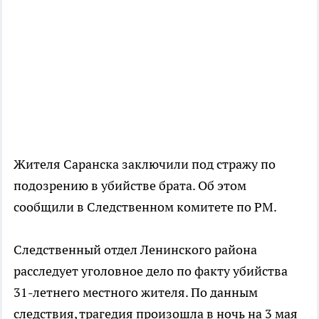
Жителя Саранска заключили под стражу по
подозрению в убийстве брата. Об этом
сообщили в Следственном комитете по РМ.
Следственный отдел Ленинского района
расследует уголовное дело по факту убийства
31-летнего местного жителя. По данным
следствия, трагедия произошла в ночь на 3 мая