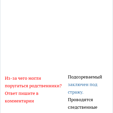
Подозреваемый
Из-за чего могли
заключен под
поругаться родственники?
стражу.
Ответ пишите в
Проводятся
комментарии
следственные