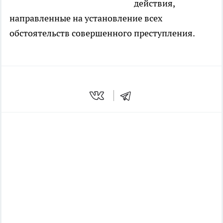
действия,
направленные на установление всех
обстоятельств совершенного преступления.