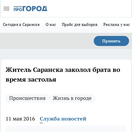
Сегодня в Саранске
О нас
Прайс для выборов
Реклама у нас
Принять
Житель Саранска заколол брата во
время застолья
Происшествия
Жизнь в городе
11 мая 2016
Служба новостей