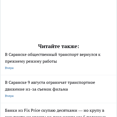
Читайте также:
В Саранске общественный транспорт вернулся к
прежнему режиму работы
Вчера
В Саранске 9 августа ограничат транспортное
движение из-за съемок фильма
Вчера
Банки из Fix Price скупаю десятками — но крупу в