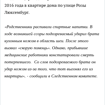
2016 года в квартире дома по улице Розы
Люксембург.
«Родственники распивали спиртные напитки. В
ходе возникшей ссоры подозреваемый ударил брата
кухонным ножом в область шеи. После этого
вызвал «скорую помощь». Однако, прибывшие
медицинские работники констатировали смерть
потерпевшего. Со слов подозреваемого брата он
удар ножом из-за того, что тот выгонял его из
квартиры», - сообщили в Следственном комитете.