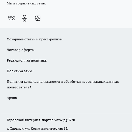
Мы в социальных сетях
Обзорные статьи и пресс-релизы
Договор оферты
Редакционная политика
Политика этики
Политика конфиденциальности и обработки персональных данных
пользователей
Архив
Городской интернет-портал
www.pg13.ru
г. Саранск, ул. Коммунистическая 13.