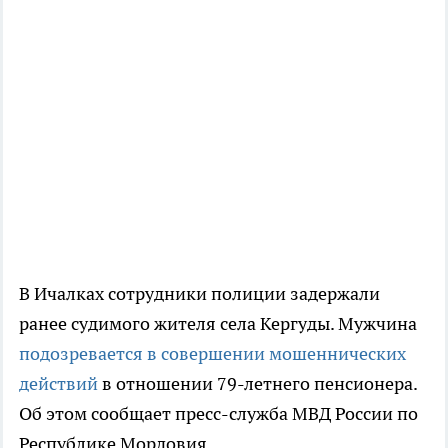
В Ичалках сотрудники полиции задержали
ранее судимого жителя села Кергуды. Мужчина
подозревается в совершении мошеннических
действий
в отношении 79-летнего пенсионера.
Об этом сообщает пресс-служба МВД России по
Республике Мордовия.