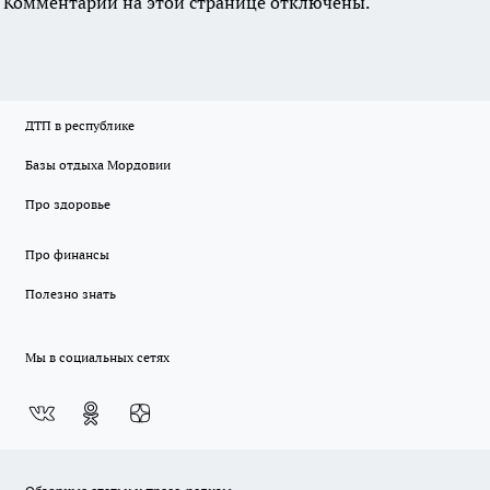
Комментарии на этой странице отключены.
ДТП в республике
Базы отдыха Мордовии
Про здоровье
Про финансы
Полезно знать
Мы в социальных сетях