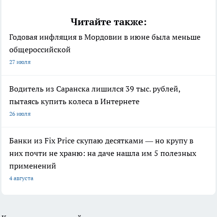
Читайте также:
Годовая инфляция в Мордовии в июне была меньше
общероссийской
27 июля
Водитель из Саранска лишился 39 тыс. рублей,
пытаясь купить колеса в Интернете
26 июля
Банки из Fix Price скупаю десятками — но крупу в
них почти не храню: на даче нашла им 5 полезных
применений
4 августа