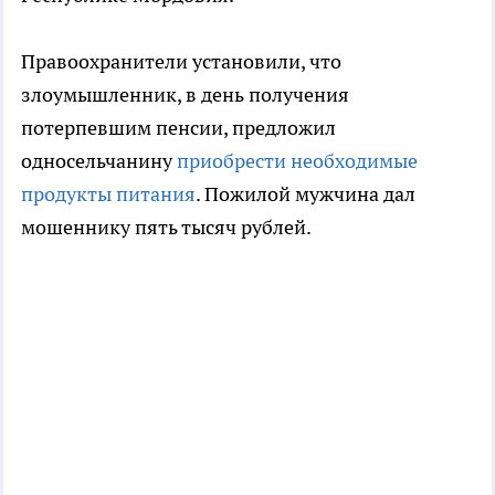
Правоохранители установили, что
злоумышленник, в день получения
потерпевшим пенсии, предложил
односельчанину
приобрести необходимые
продукты питания
. Пожилой мужчина дал
мошеннику пять тысяч рублей.