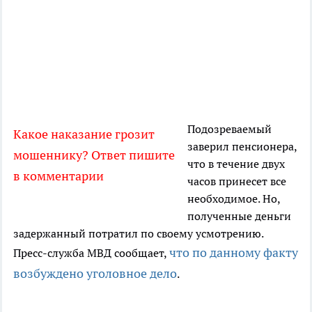
Подозреваемый
Какое наказание грозит
заверил пенсионера,
мошеннику? Ответ пишите
что в течение двух
в комментарии
часов принесет все
необходимое. Но,
полученные деньги
задержанный потратил по своему усмотрению.
что по данному факту
Пресс-служба МВД сообщает,
возбуждено уголовное дело
.