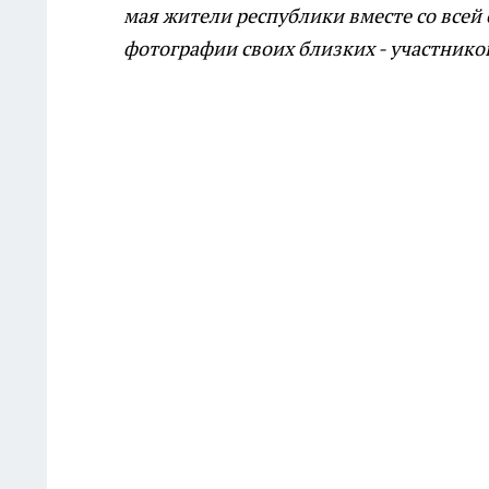
мая жители республики вместе со всей 
фотографии своих близких - участников