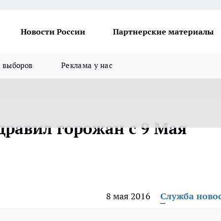
Новости России
Партнерские материалы
я выборов
Реклама у нас
дравил горожан с 9 Мая
8 мая 2016
Служба ново