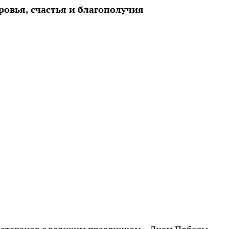
овья, счастья и благополучия