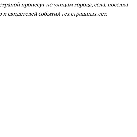
страной пронесут по улицам города, села, поселка
 и свидетелей событий тех страшных лет.