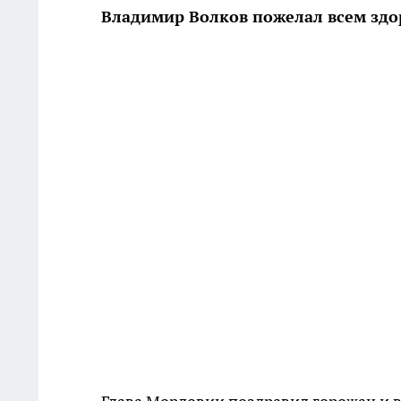
Владимир Волков пожелал всем здор