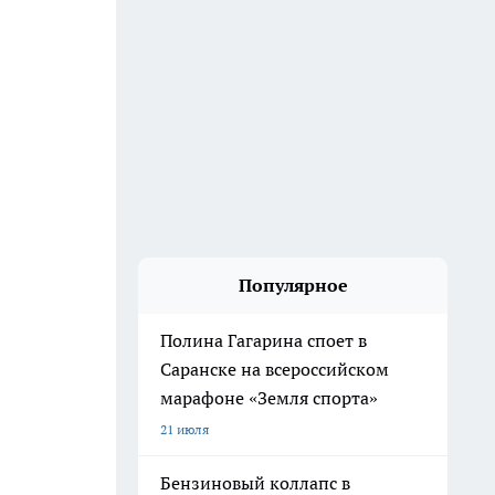
Популярное
Полина Гагарина споет в
Саранске на всероссийском
марафоне «Земля спорта»
21 июля
Бензиновый коллапс в