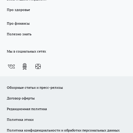
Про здоровье
Про финансы
Полезно знать
Мы в социальных сетях
Обзорные статьи и пресс-релизы
Договор оферты
Редакционная политика
Политика этики
Политика конфиденциальности и обработки персональных данных