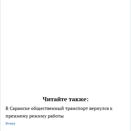
Читайте также:
В Саранске общественный транспорт вернулся к
прежнему режиму работы
Вчера