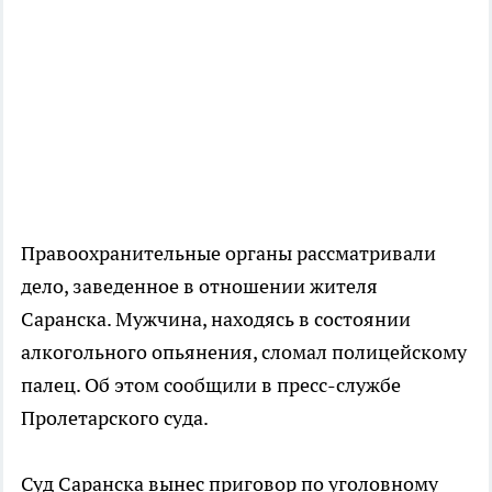
Правоохранительные органы рассматривали
дело, заведенное в отношении жителя
Саранска. Мужчина, находясь в состоянии
алкогольного опьянения, сломал полицейскому
палец. Об этом сообщили в пресс-службе
Пролетарского суда.
Суд Саранска вынес приговор по уголовному