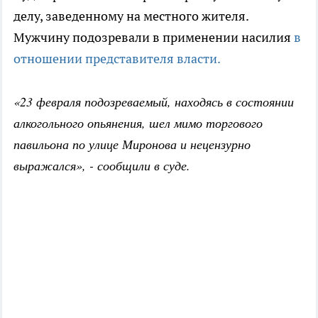
делу, заведенному на местного жителя.
Мужчину подозревали в применении насилия
в
отношении представителя власти.
«23 февраля подозреваемый, находясь в состоянии
алкогольного опьянения, шел мимо торгового
павильона по улице Миронова и нецензурно
выражался», - сообщили в суде.