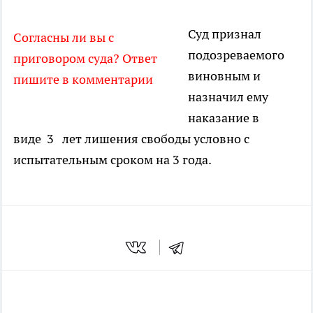
Суд признал
Согласны ли вы с
подозреваемого
приговором суда? Ответ
виновным и
пишите в комментарии
назначил ему
наказание в
виде 3 лет лишения свободы условно с
испытательным сроком на 3 года.