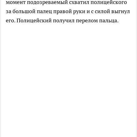
момент подозреваемый схватил полицейского
за большой палец правой руки и с силой выгнул
его. Полицейский получил перелом пальца.