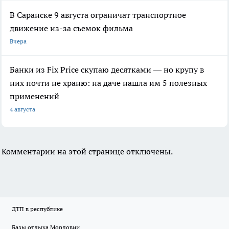
В Саранске 9 августа ограничат транспортное
движение из-за съемок фильма
Вчера
Банки из Fix Price скупаю десятками — но крупу в
них почти не храню: на даче нашла им 5 полезных
применений
4 августа
Комментарии на этой странице отключены.
ДТП в республике
Базы отдыха Мордовии