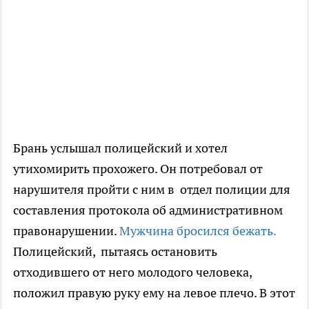
Брань услышал полицейский и хотел
утихомирить прохожего. Он потребовал от
нарушителя пройти с ним в отдел полиции для
составления протокола об административном
правонарушении.
Мужчина бросился бежать.
Полицейский, пытаясь остановить
отходившего от него молодого человека,
положил правую руку ему на левое плечо. В этот