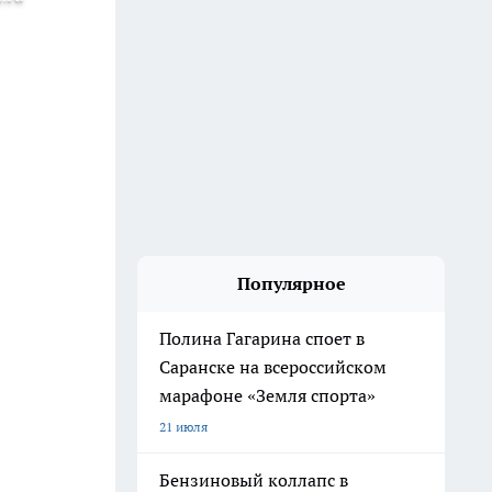
Популярное
Полина Гагарина споет в
Саранске на всероссийском
марафоне «Земля спорта»
21 июля
Бензиновый коллапс в