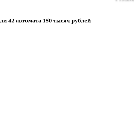
и 42 автомата 150 тысяч рублей