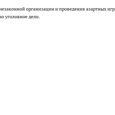
незаконной организации и проведения азартных игр
но уголовное дело.