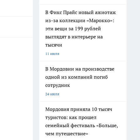
В Фикс Прайс новый ажиотаж
из-за коллекции «Марокко»:
эти вещи за 199 рублей
выглядят в интерьере на
тысячи
11 июля
В Мордовии на производстве
одной из компаний погиб
сотрудник
24 июля
Мордовия приняла 10 тысяч
туристов: как прошел
семейный фестиваль «Больше,
чем путешествие»