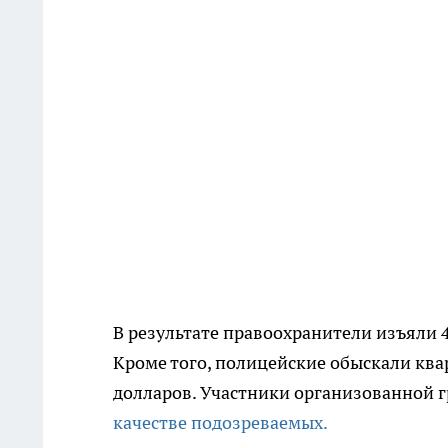
В результате правоохранители изъяли 4
Кроме того, полицейские обыскали ква
долларов. Участники организованной г
качестве подозреваемых.