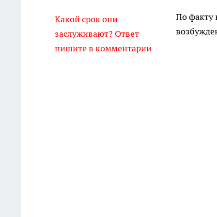
По факту 
Какой срок они
возбужде
заслуживают? Ответ
пишите в комментарии