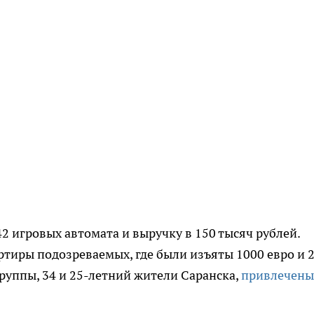
2 игровых автомата и выручку в 150 тысяч рублей.
ртиры подозреваемых, где были изъяты 1000 евро и 
руппы, 34 и 25-летний жители Саранска,
привлечены