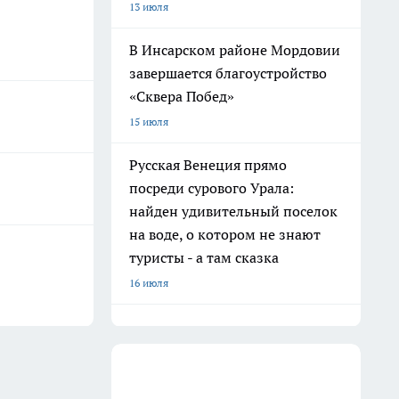
13 июля
В Инсарском районе Мордовии
завершается благоустройство
«Сквера Побед»
15 июля
Русская Венеция прямо
посреди сурового Урала:
найден удивительный поселок
на воде, о котором не знают
туристы - а там сказка
16 июля