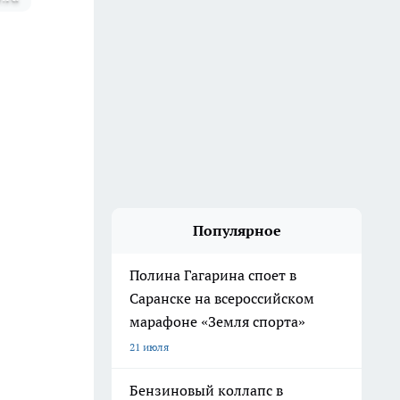
Популярное
Полина Гагарина споет в
Саранске на всероссийском
марафоне «Земля спорта»
21 июля
Бензиновый коллапс в