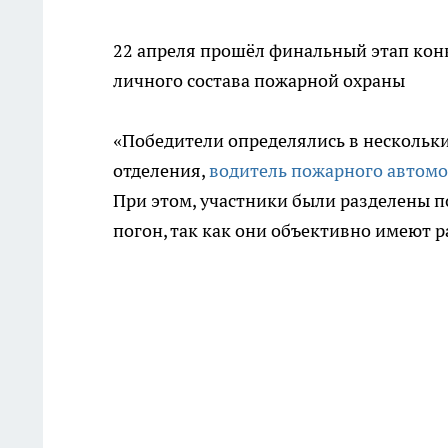
22 апреля прошёл финальный этап кон
личного состава пожарной охраны
«Победители определялись в нескольк
отделения,
водитель пожарного автомо
При этом, участники были разделены по
погон, так как они объективно имеют 