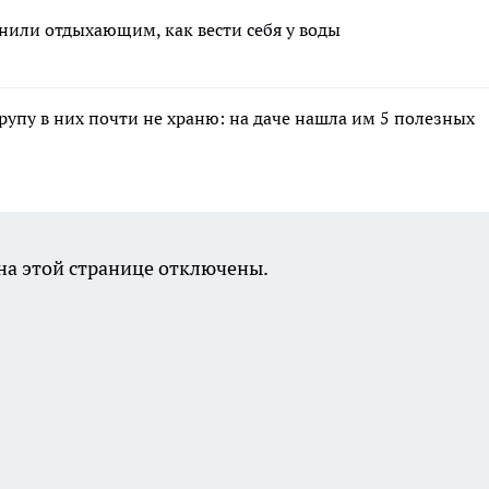
или отдыхающим, как вести себя у воды
крупу в них почти не храню: на даче нашла им 5 полезных
а этой странице отключены.