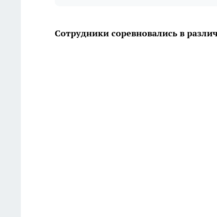
Сотрудники соревновались в разл