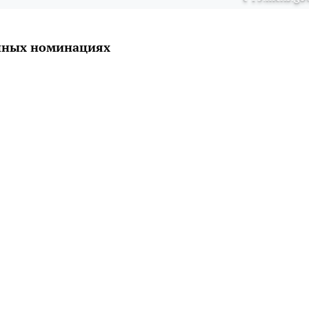
ичных номинациях