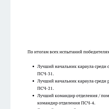
По итогам всех испытаний победителя
Лучший начальник караула среди с
ПСЧ-31.
Лучший начальник караула среди 
ПСЧ-21.
Лучший командир отделения / пом
командир отделения ПСЧ-4.