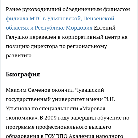
Ранее руководивший объединенным филиалом
филиала МТС в Ульяновской, Пензенской
областях и Республике Мордовия
Евгений
Галушко переведен в корпоративный центр на
позицию директора по региональному
развитию.
Биография
Максим Семенов окончил Чувашский
государственный университет имени И.Н.
Ульянова по специальности «Мировая
экономика». В 2009 году завершил обучение по
программе профессионального высшего
образования в ГОУ ВПО Академия народного