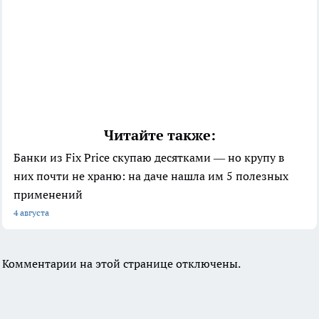
Читайте также:
Банки из Fix Price скупаю десятками — но крупу в
них почти не храню: на даче нашла им 5 полезных
применений
4 августа
Комментарии на этой странице отключены.