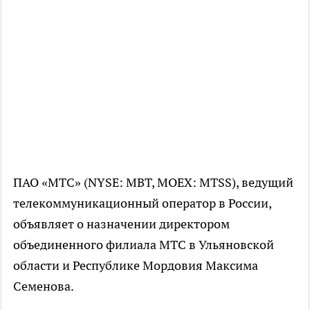
ПАО «МТС» (NYSE: MBT, MOEX: MTSS), ведущий
телекоммуникационный оператор в России,
объявляет о назначении директором
объединенного филиала МТС в Ульяновской
области и Республике Мордовия Максима
Семенова.