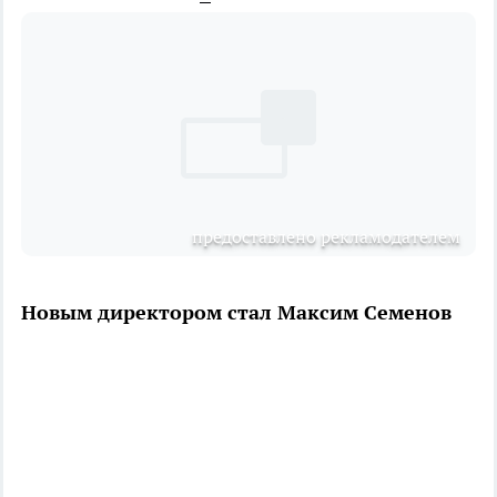
предоставлено рекламодателем
Новым директором стал Максим Семенов