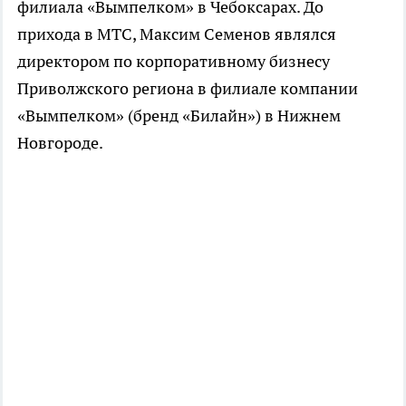
филиала «Вымпелком» в Чебоксарах. До
прихода в МТС, Максим Семенов являлся
директором по корпоративному бизнесу
Приволжского региона в филиале компании
«Вымпелком» (бренд «Билайн») в Нижнем
Новгороде.