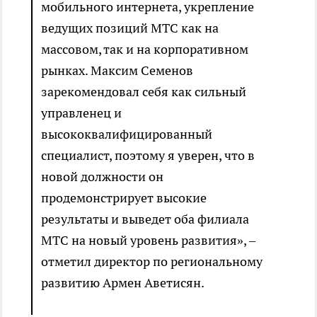
мобильного интернета, укрепление
ведущих позиций МТС как на
массовом, так и на корпоративном
рынках. Максим Семенов
зарекомендовал себя как сильный
управленец и
высококвалифицированный
специалист, поэтому я уверен, что в
новой должности он
продемонстрирует высокие
результаты и выведет оба филиала
МТС на новый уровень развития», –
отметил директор по региональному
развитию Армен Аветисян.