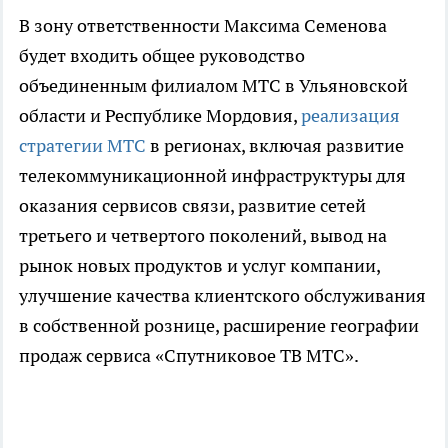
В зону ответственности Максима Семенова
будет входить общее руководство
объединенным филиалом МТС в Ульяновской
области и Республике Мордовия,
реализация
стратегии МТС
в регионах, включая развитие
телекоммуникационной инфраструктуры для
оказания сервисов связи, развитие сетей
третьего и четвертого поколений, вывод на
рынок новых продуктов и услуг компании,
улучшение качества клиентского обслуживания
в собственной рознице, расширение географии
продаж сервиса «Спутниковое ТВ МТС».