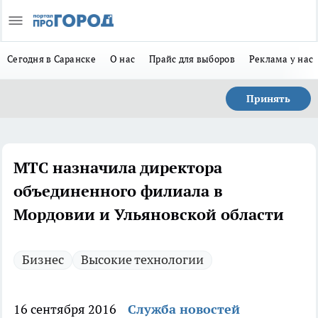
Сегодня в Саранске
О нас
Прайс для выборов
Реклама у нас
Принять
МТС назначила директора
объединенного филиала в
Мордовии и Ульяновской области
Бизнес
Высокие технологии
16 сентября 2016
Служба новостей