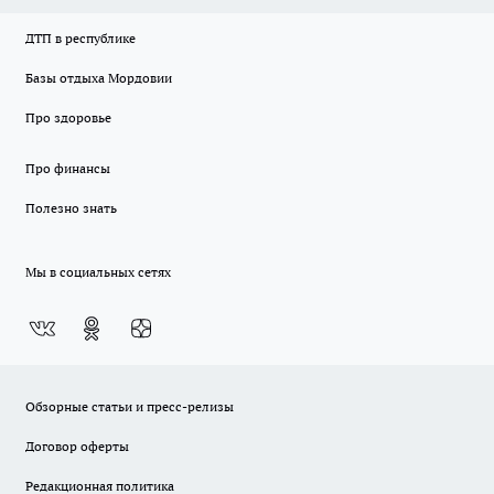
ДТП в республике
Базы отдыха Мордовии
Про здоровье
Про финансы
Полезно знать
Мы в социальных сетях
Обзорные статьи и пресс-релизы
Договор оферты
Редакционная политика