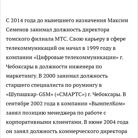
С 2014 года до нынешнего назначения Максим
Семенов занимал должность директора
томского филиала МТС. Свою карьеру в сфере
телекоммуникаций он начал в 1999 году в
компании «Цифровые телекоммуникации» г.
Чебоксары в должности инженера по
маркетингу. В 2000 занимал должность
старшего специалиста по роумингу в
«Шупашкар-GSM» («СМАРТС») г. Чебоксары. В
сентябре 2002 года в компании «ВымпелКом»
занял позицию менеджера по работе с
корпоративными клиентами. В июне 2004 года
он занял должность коммерческого директора