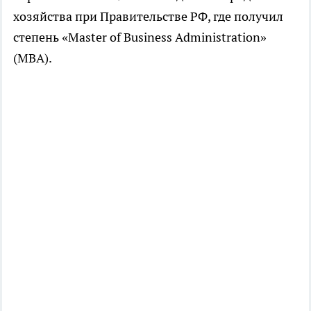
хозяйства при Правительстве РФ, где получил
степень «Master of Business Administration»
(MBA).