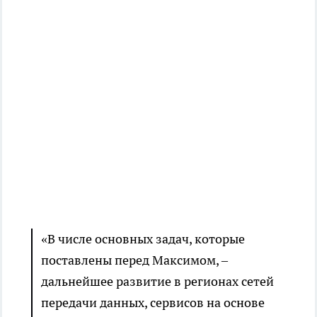
«В числе основных задач, которые
поставлены перед Максимом, –
дальнейшее развитие в регионах сетей
передачи данных, сервисов на основе