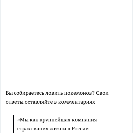
Вы собираетесь ловить покемонов? Свои
ответы оставляйте в комментариях
«Мы как крупнейшая компания
страхования жизни в России