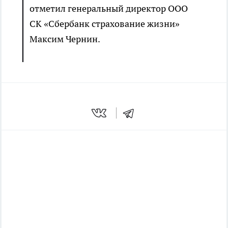
отметил генеральный директор ООО
СК «Сбербанк страхование жизни»
Максим Чернин.