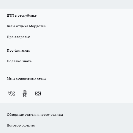
ДТП в республике
Базы отдыха Мордовии
Про здоровье
Про финансы
Полезно знать
Мы в социальных сетях
Обзорные статьи и пресс-релизы
Договор оферты