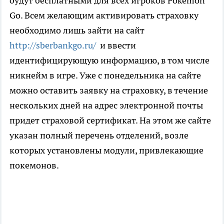
будут бесплатными для всех игроков Pokemon
Go. Всем желающим активировать страховку
необходимо лишь зайти на сайт
http://sberbankgo.ru/
и ввести
идентифицирующую информацию, в том числе
никнейм в игре. Уже с понедельника на сайте
можно оставить заявку на страховку, в течение
нескольких дней на адрес электронной почты
придет страховой сертификат. На этом же сайте
указан полный перечень отделений, возле
которых установлены модули, привлекающие
покемонов.