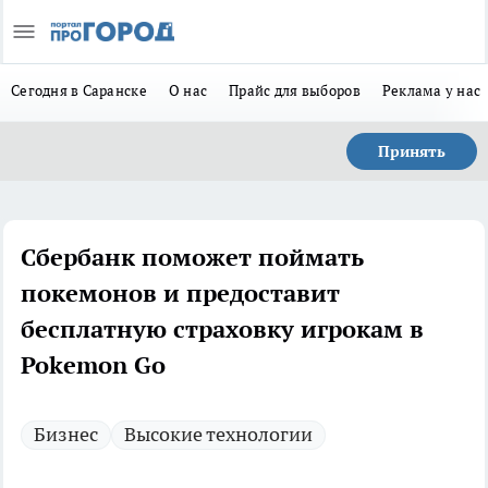
Сегодня в Саранске
О нас
Прайс для выборов
Реклама у нас
Принять
Сбербанк поможет поймать
покемонов и предоставит
бесплатную страховку игрокам в
Pokemon Go
Бизнес
Высокие технологии