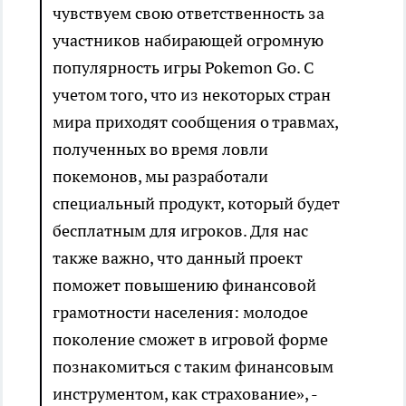
чувствуем свою ответственность за
участников набирающей огромную
популярность игры Pokemon Go. С
учетом того, что из некоторых стран
мира приходят сообщения о травмах,
полученных во время ловли
покемонов, мы разработали
специальный продукт, который будет
бесплатным для игроков. Для нас
также важно, что данный проект
поможет повышению финансовой
грамотности населения: молодое
поколение сможет в игровой форме
познакомиться с таким финансовым
инструментом, как страхование», -