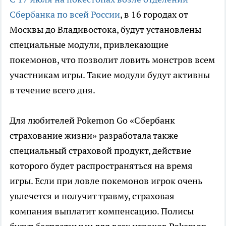
Сбербанка по всей России
, в 16 городах от
Москвы до Владивостока, будут установлены
специальные модули, привлекающие
покемонов, что позволит ловить монстров всем
участникам игры. Такие модули будут активны
в течение всего дня.
Для любителей Pokemon Go «Сбербанк
страхование жизни» разработала также
специальный страховой продукт, действие
которого будет распространяться на время
игры. Если при ловле покемонов игрок очень
увлечется и получит травму, страховая
компания выплатит компенсацию. Полисы