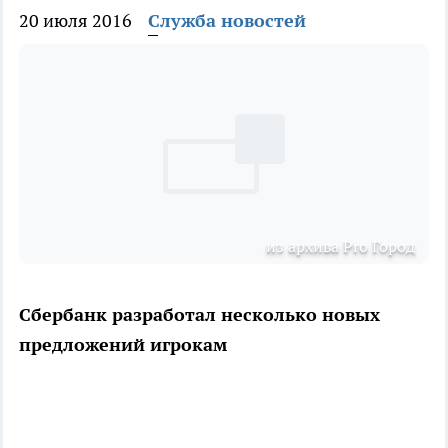
20 июля 2016
Служба новостей
из архива Pro Город
Сбербанк разработал несколько новых
предложений игрокам