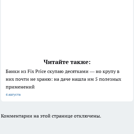
Читайте также:
Банки из Fix Price скупаю десятками — но крупу в
них почти не храню: на даче нашла им 5 полезных
применений
4 августа
Комментарии на этой странице отключены.