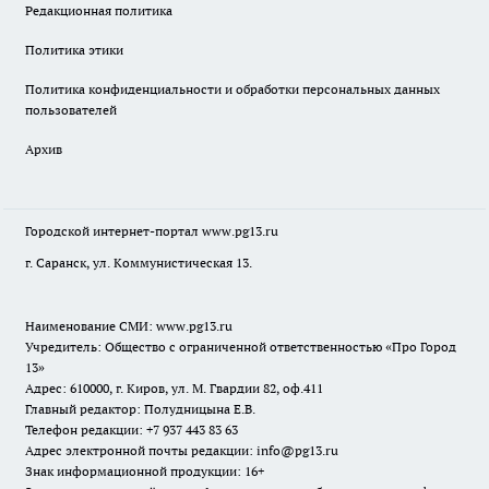
Редакционная политика
Политика этики
Политика конфиденциальности и обработки персональных данных
пользователей
Архив
Городской интернет-портал
www.pg13.ru
г. Саранск, ул. Коммунистическая 13.
Наименование СМИ:
www.pg13.ru
Учредитель: Общество с ограниченной ответственностью «Про Город
13»
Адрес: 610000, г. Киров, ул. М. Гвардии 82, оф.411
Главный редактор: Полудницына Е.В.
Телефон редакции: +7 937 443 83 63
Адрес электронной почты редакции: info@pg13.ru
Знак информационной продукции: 16+