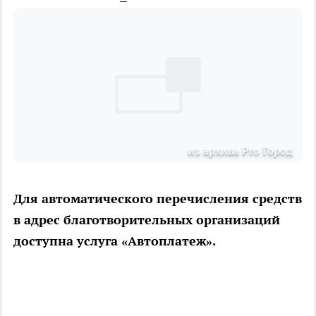
из архива Pro Город
Для автоматического перечисления средств
в адрес благотворительных организаций
доступна услуга «Автоплатеж».