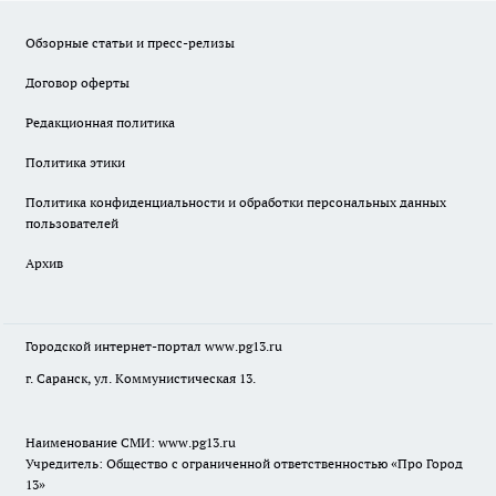
Обзорные статьи и пресс-релизы
Договор оферты
Редакционная политика
Политика этики
Политика конфиденциальности и обработки персональных данных
пользователей
Архив
Городской интернет-портал
www.pg13.ru
г. Саранск, ул. Коммунистическая 13.
Наименование СМИ:
www.pg13.ru
Учредитель: Общество с ограниченной ответственностью «Про Город
13»