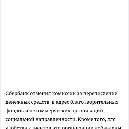
Сбербанк отменил комиссии за перечисление
денежных средств в адрес благотворительных
фондов и некоммерческих организаций
социальной направленности. Кроме того, для
удобства клиентов эти организации добавлены