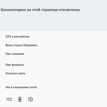
Комментарии на этой странице отключены.
ДТП в республике
Базы отдыха Мордовии
Про здоровье
Про финансы
Полезно знать
Мы в социальных сетях