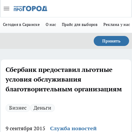
Сегодня в Саранске
О нас
Прайс для выборов
Реклама у нас
Принять
Сбербанк предоставил льготные
условия обслуживания
благотворительным организациям
Бизнес
Деньги
9 сентября 2015
Служба новостей