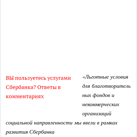
«Льготные условия
ВЫ пользуетесь услугами
для благотворитель
Сбербанка? Ответы в
ных фондов и
комментариях
некоммерческих
организаций
социальной направленности мы ввели в рамках
развития Сбербанка