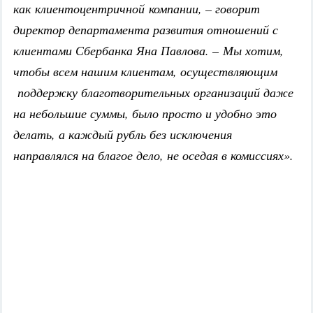
как клиентоцентричной компании, – говорит
директор департамента развития отношений с
клиентами Сбербанка Яна Павлова. – Мы хотим,
чтобы всем нашим клиентам, осуществляющим
поддержку благотворительных организаций даже
на небольшие суммы, было просто и удобно это
делать, а каждый рубль без исключения
направлялся на благое дело, не оседая в комиссиях».