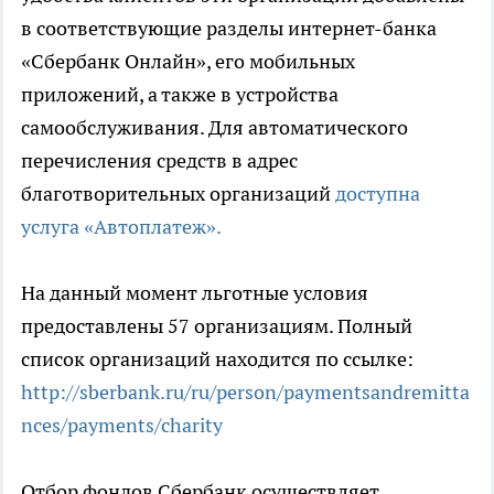
в соответствующие разделы интернет-банка
«Сбербанк Онлайн», его мобильных
приложений, а также в устройства
самообслуживания. Для автоматического
перечисления средств в адрес
благотворительных организаций
доступна
услуга «Автоплатеж».
На данный момент льготные условия
предоставлены 57 организациям. Полный
список организаций находится по ссылке:
http://sberbank.ru/ru/person/paymentsandremitta
nces/payments/charity
Отбор фондов Сбербанк осуществляет