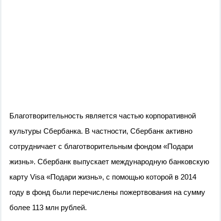
Благотворительность является частью корпоративной
культуры Сбербанка. В частности, Сбербанк активно
сотрудничает с благотворительным фондом «Подари
жизнь». Сбербанк выпускает международную банковскую
карту Visa «Подари жизнь», с помощью которой в 2014
году в фонд были перечислены пожертвования на сумму
более 113 млн рублей.