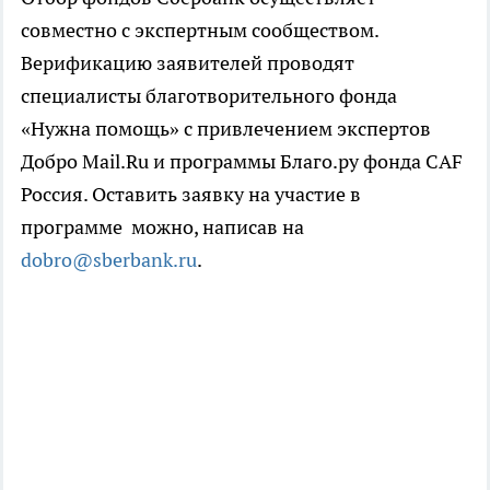
совместно с экспертным сообществом.
Верификацию заявителей проводят
специалисты благотворительного фонда
«Нужна помощь» с привлечением экспертов
Добро Mail.Ru и программы Благо.ру фонда CAF
Россия. Оставить заявку на участие в
программе можно, написав на
dobro@sberbank.ru
.