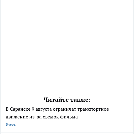
Читайте также:
В Саранске 9 августа ограничат транспортное
движение из-за съемок фильма
Вчера