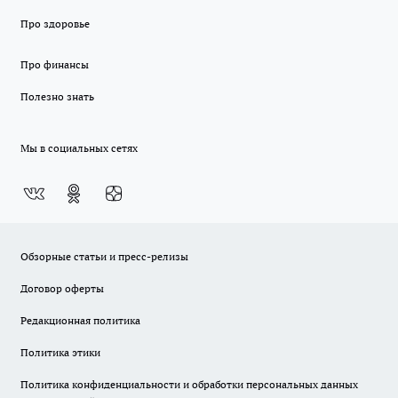
Про здоровье
Про финансы
Полезно знать
Мы в социальных сетях
Обзорные статьи и пресс-релизы
Договор оферты
Редакционная политика
Политика этики
Политика конфиденциальности и обработки персональных данных