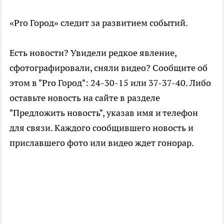
«Pro Город» следит за развитием событий.
Есть новости? Увидели редкое явление,
сфотографировали, сняли видео? Сообщите об
этом в "Pro Город": 24-30-15 или 37-37-40. Либо
оставьте новость на сайте в разделе
"Предложить новость", указав имя и телефон
для связи. Каждого сообщившего новость и
приславшего фото или видео ждет гонорар.