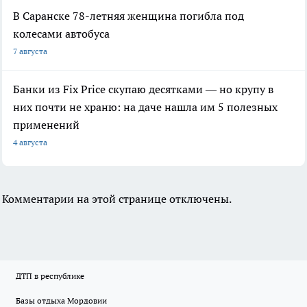
В Саранске 78-летняя женщина погибла под
колесами автобуса
7 августа
Банки из Fix Price скупаю десятками — но крупу в
них почти не храню: на даче нашла им 5 полезных
применений
4 августа
Комментарии на этой странице отключены.
ДТП в республике
Базы отдыха Мордовии