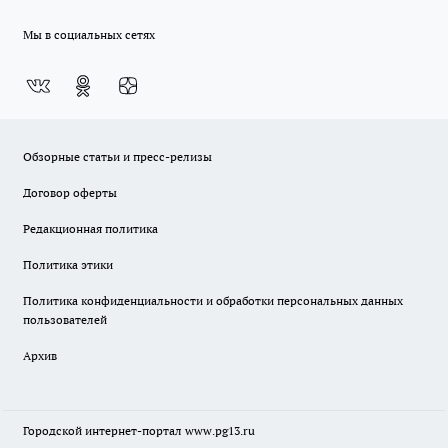
Мы в социальных сетях
Обзорные статьи и пресс-релизы
Договор оферты
Редакционная политика
Политика этики
Политика конфиденциальности и обработки персональных данных
пользователей
Архив
Городской интернет-портал
www.pg13.ru