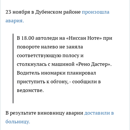
23 ноября в Дубенском районе
произошла
авария.
В 18.00 автоледи на «Ниссан Ноте» при
повороте налево не заняла
соответствующую полосу и
столкнулась с машиной «Рено Дастер».
Водитель иномарки планировал
приступить к обгону, - сообщили в
ведомстве.
В результате виновницу аварии
доставили в
больницу.