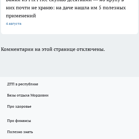
них почти не храню: на даче нашла им 5 полезных
применений
4 августа
Комментарии на этой странице отключены.
ДТП в республике
Базы отдыха Мордовии
Про здоровье
Про финансы
Полезно знать