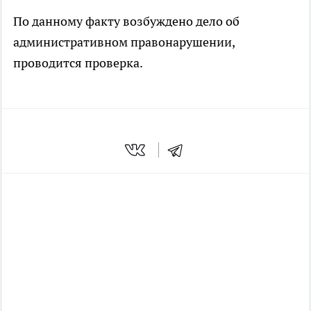
По данному факту возбуждено дело об
административном правонарушении,
проводится проверка.