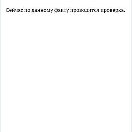
Сейчас по данному факту проводится проверка.