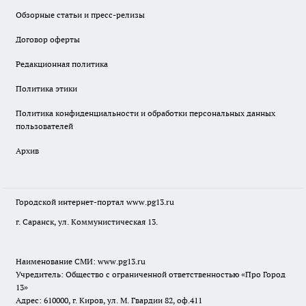
Обзорные статьи и пресс-релизы
Договор оферты
Редакционная политика
Политика этики
Политика конфиденциальности и обработки персональных данных
пользователей
Архив
Городской интернет-портал
www.pg13.ru
г. Саранск, ул. Коммунистическая 13.
Наименование СМИ:
www.pg13.ru
Учредитель: Общество с ограниченной ответственностью «Про Город
13»
Адрес: 610000, г. Киров, ул. М. Гвардии 82, оф.411