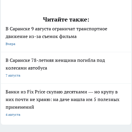
Читайте также:
В Саранске 9 августа ограничат транспортное
движение из-за съемок фильма
Вчера
В Саранске 78-летняя женщина погибла под
колесами автобуса
7 августа
Банки из Fix Price скупаю десятками — но крупу в
них почти не храню: на даче нашла им 5 полезных
применений
4 августа