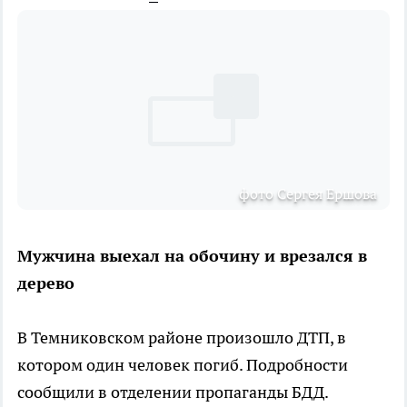
фото Сергея Ершова
Мужчина выехал на обочину и врезался в
дерево
В Темниковском районе произошло ДТП, в
котором один человек погиб. Подробности
сообщили в отделении пропаганды БДД.