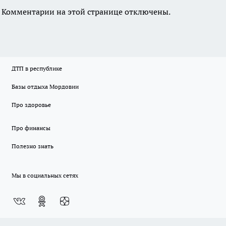
Комментарии на этой странице отключены.
ДТП в республике
Базы отдыха Мордовии
Про здоровье
Про финансы
Полезно знать
Мы в социальных сетях