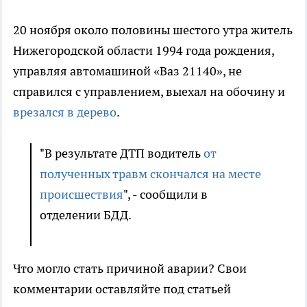
20 ноября около половины шестого утра житель
Нижегородской области 1994 года рождения,
управляя автомашиной «Ваз 21140», не
справился с управлением, выехал на обочину и
врезался в дерево
.
"В результате ДТП водитель
от
полученных травм скончался на месте
происшествия
", - сообщили в
отделении БДД.
Что могло стать причиной аварии? Свои
комментарии оставляйте под статьей