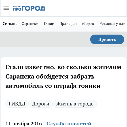
Сегодня в Саранске
О нас
Прайс для выборов
Реклама у нас
Принять
Стало известно, во сколько жителям
Саранска обойдется забрать
автомобиль со штрафстоянки
ГИБДД
Дороги
Жизнь в городе
11 ноября 2016
Служба новостей