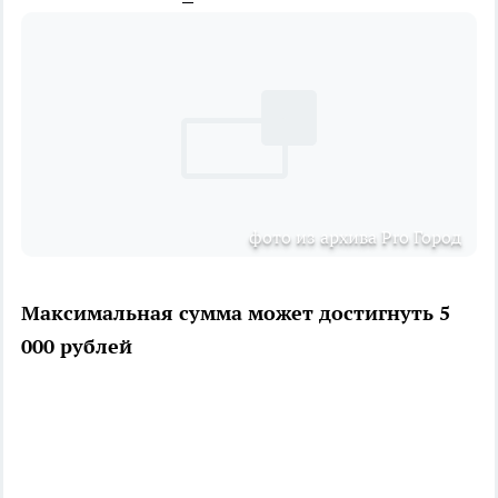
фото из архива Pro Город
Максимальная сумма может достигнуть 5
000 рублей