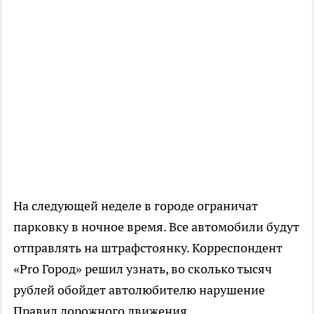
На следующей неделе в городе ограничат
парковку в ночное время. Все автомобили будут
отправлять на штрафстоянку. Корреспондент
«Pro Город» решил узнать, во сколько тысяч
рублей обойдет автолюбителю нарушение
Правил дорожного движения.