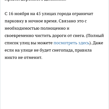
С 16 ноября на 45 улицах города ограничат
парковку в ночное время. Связано это с
необходимостью полноценно и
своевременно чистить дороги от снега. (Полный
список улиц вы можете
посмотреть здесь
). Даже
если на улице не будет снегопада, правила
никто не отменит.