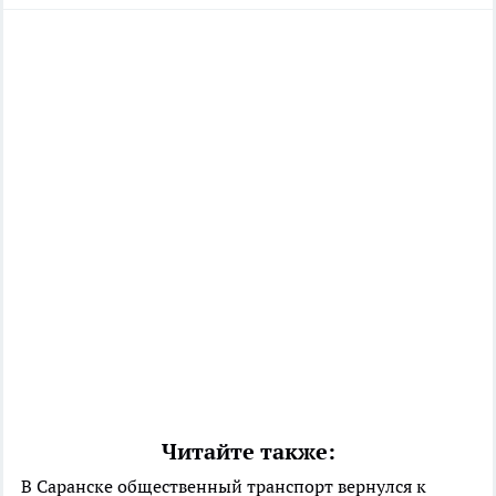
Читайте также:
В Саранске общественный транспорт вернулся к