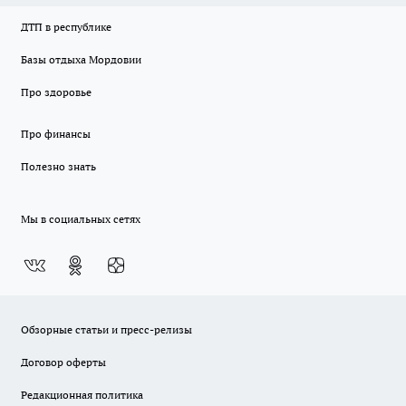
ДТП в республике
Базы отдыха Мордовии
Про здоровье
Про финансы
Полезно знать
Мы в социальных сетях
Обзорные статьи и пресс-релизы
Договор оферты
Редакционная политика