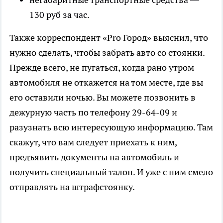
130 руб за час.
Также корреспондент «Pro Город» выяснил, что
нужно сделать, чтобы забрать авто со стоянки.
Прежде всего, не пугаться, когда рано утром
автомобиля не откажется на том месте, где вы
его оставили ночью. Вы можете позвонить в
дежурную часть по телефону 29-64-09 и
разузнать всю интересующую информацию. Там
скажут, что вам следует приехать к ним,
предъявить документы на автомобиль и
получить специальный талон. И уже с ним смело
отправлять на штрафстоянку.