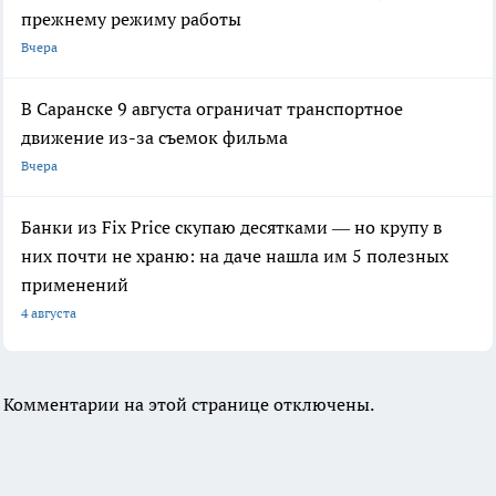
прежнему режиму работы
Вчера
В Саранске 9 августа ограничат транспортное
движение из-за съемок фильма
Вчера
Банки из Fix Price скупаю десятками — но крупу в
них почти не храню: на даче нашла им 5 полезных
применений
4 августа
Комментарии на этой странице отключены.