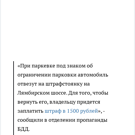
«При паркевке под знаком об
ограничении парковки автомобиль
отвезут на штрафстоянку на
Лямбирском шоссе. Для того, чтобы
вернуть его, владельцу придется
заплатить
штраф в 1500 рублей
», -
сообщили в отделении пропаганды
БДД.