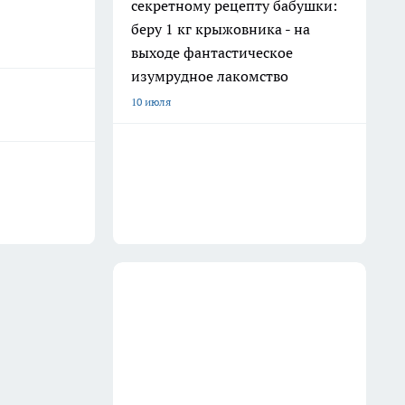
секретному рецепту бабушки:
беру 1 кг крыжовника - на
выходе фантастическое
изумрудное лакомство
10 июля