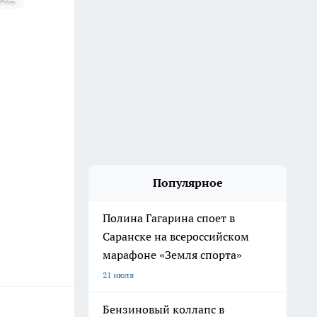
Популярное
Полина Гагарина споет в
Саранске на всероссийском
марафоне «Земля спорта»
21 июля
Бензиновый коллапс в