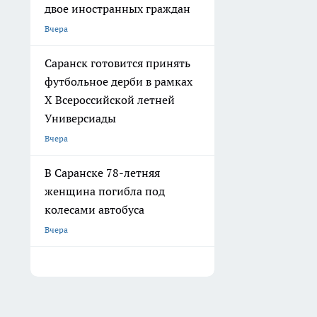
двое иностранных граждан
Вчера
Саранск готовится принять
футбольное дерби в рамках
X Всероссийской летней
Универсиады
Вчера
В Саранске 78-летняя
женщина погибла под
колесами автобуса
Вчера