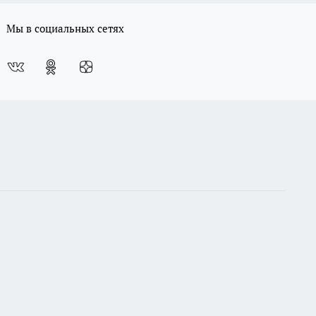
Мы в социальных сетях