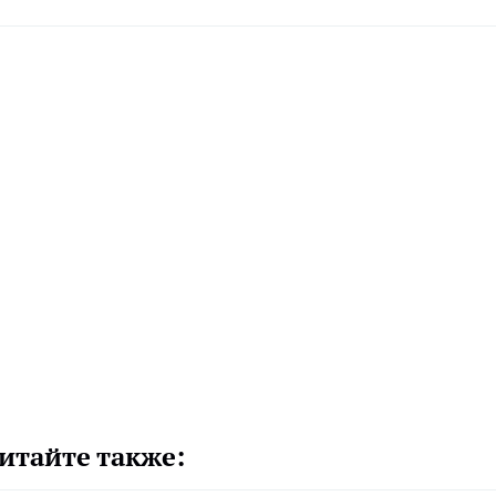
итайте также: