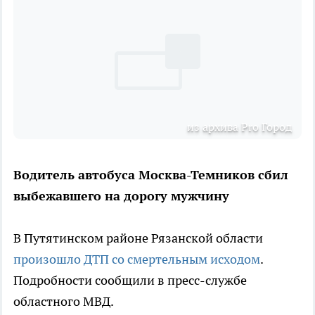
из архива Pro Город
Водитель автобуса Москва-Темников сбил
выбежавшего на дорогу мужчину
В Путятинском районе Рязанской области
произошло ДТП со смертельным исходом
.
Подробности сообщили в пресс-службе
областного МВД.