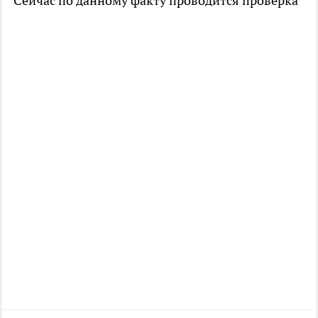
Сейчас по данному факту проводится проверка