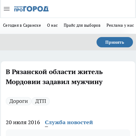
Сегодня в Саранске
О нас
Прайс для выборов
Реклама у нас
Принять
В Рязанской области житель
Мордовии задавил мужчину
Дороги
ДТП
20 июля 2016
Служба новостей