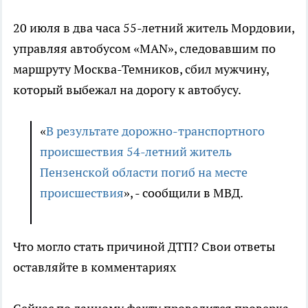
20 июля в два часа 55-летний житель Мордовии,
управляя автобусом «MAN», следовавшим по
маршруту Москва-Темников, сбил мужчину,
который выбежал на дорогу к автобусу.
«
В результате дорожно-транспортного
происшествия 54-летний житель
Пензенской области погиб на месте
происшествия
», - сообщили в МВД.
Что могло стать причиной ДТП? Свои ответы
оставляйте в комментариях