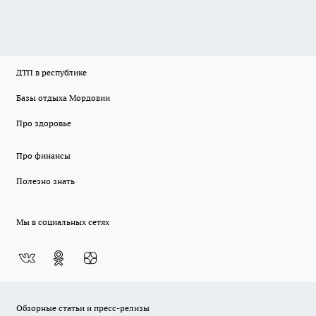
ДТП в республике
Базы отдыха Мордовии
Про здоровье
Про финансы
Полезно знать
Мы в социальных сетях
Обзорные статьи и пресс-релизы