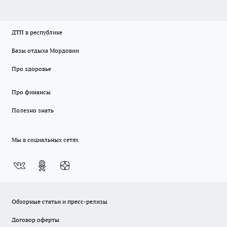
ДТП в республике
Базы отдыха Мордовии
Про здоровье
Про финансы
Полезно знать
Мы в социальных сетях
Обзорные статьи и пресс-релизы
Договор оферты