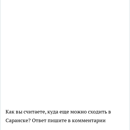
Как вы считаете, куда еще можно сходить в
Саранске? Ответ пишите в комментарии