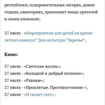
республики, оздоровительных лагерях, домах
отдыха, санаториях, принимает юных зрителей
в своем кинозале;
27 июля - «
Мероприятия для детей на время
летних каникул" Дом культуры "Заречье";
Кино:
27 июля - «Светская жизнь»;
27 июля - «Большой и добрый великан»;
27 июля - «Равные»;
27 июля - «Проклятые. Противостояние »;
27 июля -
«И гаснет свет»;