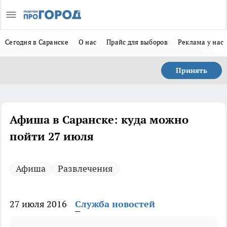
Сегодня в Саранске
О нас
Прайс для выборов
Реклама у нас
Принять
Афиша в Саранске: куда можно
пойти 27 июля
Афиша
Развлечения
27 июля 2016
Служба новостей