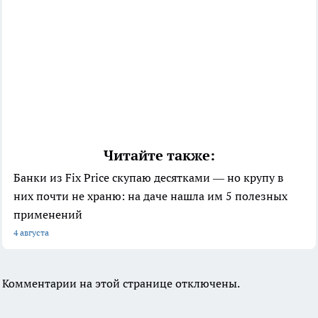
Читайте также:
Банки из Fix Price скупаю десятками — но крупу в
них почти не храню: на даче нашла им 5 полезных
применений
4 августа
Комментарии на этой странице отключены.