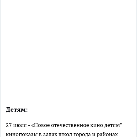
Детям:
27 июля - «Новое отечественное кино детям"
кинопоказы в залах школ города и районах