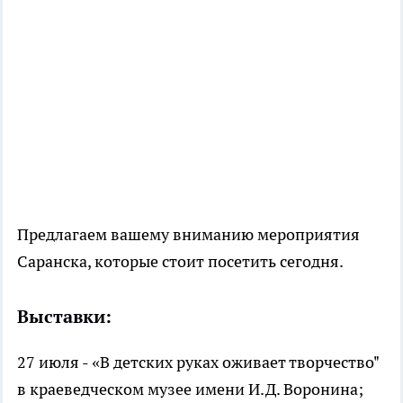
Предлагаем вашему вниманию мероприятия
Саранска, которые стоит посетить сегодня.
Выставки:
27 июля - «В детских руках оживает творчество"
в краеведческом музее имени И.Д. Воронина;