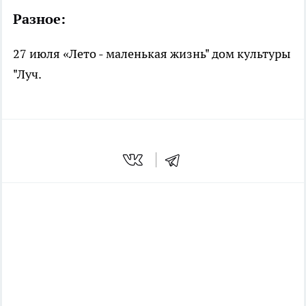
Разное:
27 июля «Лето - маленькая жизнь" дом культуры
"Луч.